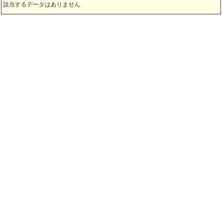
該当するデータはありません