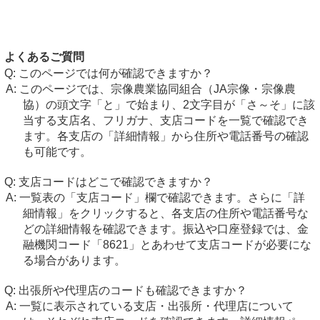
よくあるご質問
このページでは何が確認できますか？
このページでは、宗像農業協同組合（JA宗像・宗像農
協）の頭文字「と」で始まり、2文字目が「さ～そ」に該
当する支店名、フリガナ、支店コードを一覧で確認でき
ます。各支店の「詳細情報」から住所や電話番号の確認
も可能です。
支店コードはどこで確認できますか？
一覧表の「支店コード」欄で確認できます。さらに「詳
細情報」をクリックすると、各支店の住所や電話番号な
どの詳細情報を確認できます。振込や口座登録では、金
融機関コード「8621」とあわせて支店コードが必要にな
る場合があります。
出張所や代理店のコードも確認できますか？
一覧に表示されている支店・出張所・代理店について