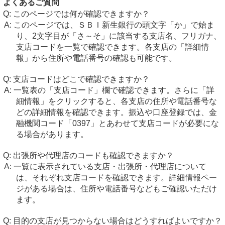
よくあるご質問
このページでは何が確認できますか？
このページでは、ＳＢＩ新生銀行の頭文字「か」で始ま
り、2文字目が「さ～そ」に該当する支店名、フリガナ、
支店コードを一覧で確認できます。各支店の「詳細情
報」から住所や電話番号の確認も可能です。
支店コードはどこで確認できますか？
一覧表の「支店コード」欄で確認できます。さらに「詳
細情報」をクリックすると、各支店の住所や電話番号な
どの詳細情報を確認できます。振込や口座登録では、金
融機関コード「0397」とあわせて支店コードが必要にな
る場合があります。
出張所や代理店のコードも確認できますか？
一覧に表示されている支店・出張所・代理店について
は、それぞれ支店コードを確認できます。詳細情報ペー
ジがある場合は、住所や電話番号などもご確認いただけ
ます。
目的の支店が見つからない場合はどうすればよいですか？