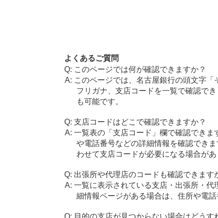
よくあるご質問
このページでは何が確認できますか？
このページでは、名古屋銀行の頭文字「
フリガナ、支店コードを一覧で確認でき
も可能です。
支店コードはどこで確認できますか？
一覧表の「支店コード」欄で確認できま
や電話番号などの詳細情報を確認できま
わせて支店コードが必要になる場合があ
出張所や代理店のコードも確認できます
一覧に表示されている支店・出張所・代
細情報ページがある場合は、住所や電話
目的の支店が見つからない場合はどうす