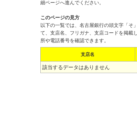
細ページへ進んでください。
このページの見方
以下の一覧では、名古屋銀行の頭文字「そ
て、支店名、フリガナ、支店コードを掲載
所や電話番号を確認できます。
支店名
該当するデータはありません