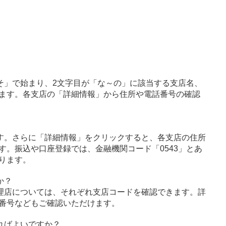
そ」で始まり、2文字目が「な～の」に該当する支店名、
ます。各支店の「詳細情報」から住所や電話番号の確認
す。さらに「詳細情報」をクリックすると、各支店の住所
す。振込や口座登録では、金融機関コード「0543」とあ
ります。
か？
理店については、それぞれ支店コードを確認できます。詳
番号などもご確認いただけます。
ればよいですか？