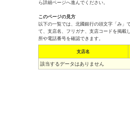
ら詳細ページへ進んでください。
このページの見方
以下の一覧では、北國銀行の頭文字「み」
て、支店名、フリガナ、支店コードを掲載
所や電話番号を確認できます。
支店名
該当するデータはありません