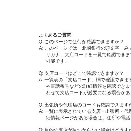
よくあるご質問
このページでは何が確認できますか？
このページでは、北國銀行の頭文字「み
リガナ、支店コードを一覧で確認できま
可能です。
支店コードはどこで確認できますか？
一覧表の「支店コード」欄で確認できま
や電話番号などの詳細情報を確認できま
わせて支店コードが必要になる場合があ
出張所や代理店のコードも確認できます
一覧に表示されている支店・出張所・代
細情報ページがある場合は、住所や電話
目的の支店が見つからない場合はどうす