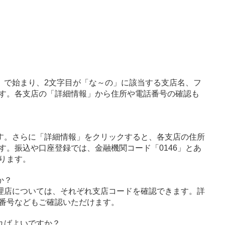
」で始まり、2文字目が「な～の」に該当する支店名、フ
す。各支店の「詳細情報」から住所や電話番号の確認も
す。さらに「詳細情報」をクリックすると、各支店の住所
す。振込や口座登録では、金融機関コード「0146」とあ
ります。
か？
理店については、それぞれ支店コードを確認できます。詳
番号などもご確認いただけます。
ればよいですか？