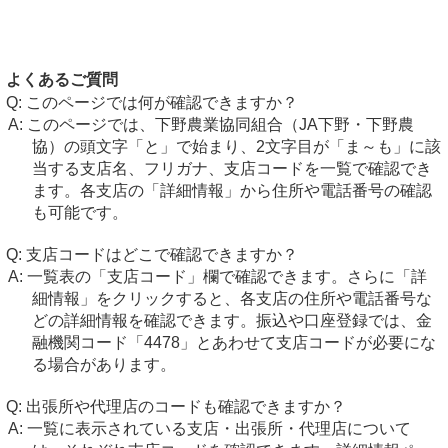
よくあるご質問
このページでは何が確認できますか？
このページでは、下野農業協同組合（JA下野・下野農
協）の頭文字「と」で始まり、2文字目が「ま～も」に該
当する支店名、フリガナ、支店コードを一覧で確認でき
ます。各支店の「詳細情報」から住所や電話番号の確認
も可能です。
支店コードはどこで確認できますか？
一覧表の「支店コード」欄で確認できます。さらに「詳
細情報」をクリックすると、各支店の住所や電話番号な
どの詳細情報を確認できます。振込や口座登録では、金
融機関コード「4478」とあわせて支店コードが必要にな
る場合があります。
出張所や代理店のコードも確認できますか？
一覧に表示されている支店・出張所・代理店について