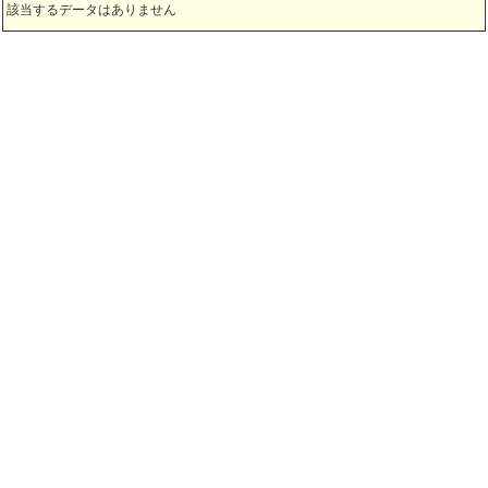
該当するデータはありません