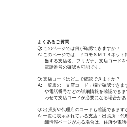
よくあるご質問
このページでは何が確認できますか？
このページでは、ドコモＳＭＴＢネット
当する支店名、フリガナ、支店コードを
電話番号の確認も可能です。
支店コードはどこで確認できますか？
一覧表の「支店コード」欄で確認できま
や電話番号などの詳細情報を確認できま
わせて支店コードが必要になる場合があ
出張所や代理店のコードも確認できます
一覧に表示されている支店・出張所・代
細情報ページがある場合は、住所や電話