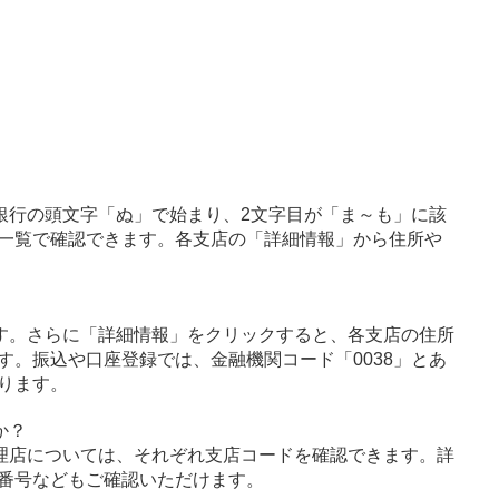
銀行の頭文字「ぬ」で始まり、2文字目が「ま～も」に該
一覧で確認できます。各支店の「詳細情報」から住所や
す。さらに「詳細情報」をクリックすると、各支店の住所
す。振込や口座登録では、金融機関コード「0038」とあ
ります。
か？
理店については、それぞれ支店コードを確認できます。詳
番号などもご確認いただけます。