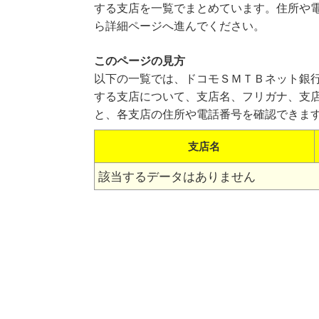
する支店を一覧でまとめています。住所や
ら詳細ページへ進んでください。
このページの見方
以下の一覧では、ドコモＳＭＴＢネット銀
する支店について、支店名、フリガナ、支
と、各支店の住所や電話番号を確認できま
支店名
該当するデータはありません