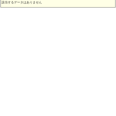
該当するデータはありません