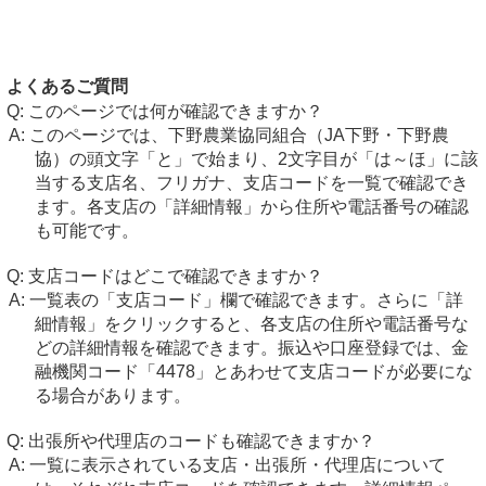
よくあるご質問
このページでは何が確認できますか？
このページでは、下野農業協同組合（JA下野・下野農
協）の頭文字「と」で始まり、2文字目が「は～ほ」に該
当する支店名、フリガナ、支店コードを一覧で確認でき
ます。各支店の「詳細情報」から住所や電話番号の確認
も可能です。
支店コードはどこで確認できますか？
一覧表の「支店コード」欄で確認できます。さらに「詳
細情報」をクリックすると、各支店の住所や電話番号な
どの詳細情報を確認できます。振込や口座登録では、金
融機関コード「4478」とあわせて支店コードが必要にな
る場合があります。
出張所や代理店のコードも確認できますか？
一覧に表示されている支店・出張所・代理店について