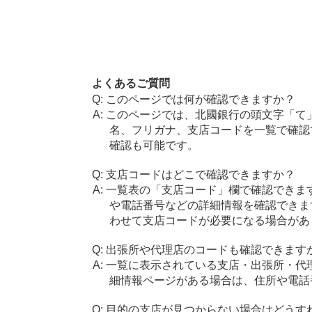
よくあるご質問
このページでは何が確認できますか？
このページでは、北國銀行の頭文字「て
名、フリガナ、支店コードを一覧で確認
確認も可能です。
支店コードはどこで確認できますか？
一覧表の「支店コード」欄で確認できま
や電話番号などの詳細情報を確認できま
わせて支店コードが必要になる場合があ
出張所や代理店のコードも確認できます
一覧に表示されている支店・出張所・代
細情報ページがある場合は、住所や電話
目的の支店が見つからない場合はどうす