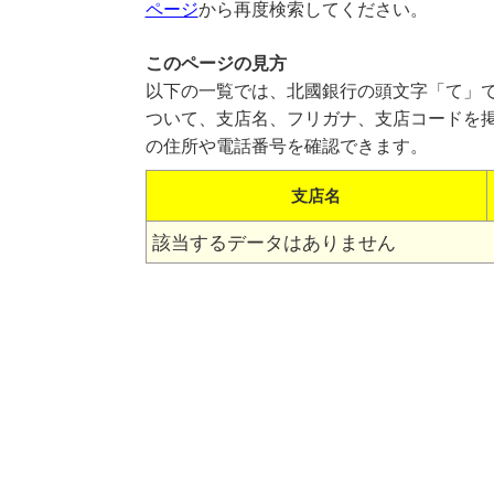
ページ
から再度検索してください。
このページの見方
以下の一覧では、北國銀行の頭文字「て」で
ついて、支店名、フリガナ、支店コードを
の住所や電話番号を確認できます。
支店名
該当するデータはありません