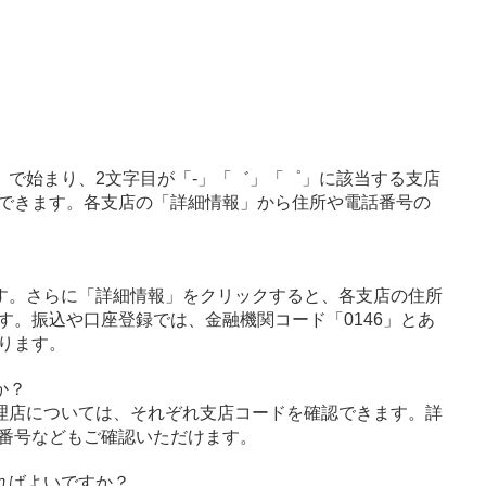
」で始まり、2文字目が「-」「゛」「゜」に該当する支店
できます。各支店の「詳細情報」から住所や電話番号の
す。さらに「詳細情報」をクリックすると、各支店の住所
す。振込や口座登録では、金融機関コード「0146」とあ
ります。
か？
理店については、それぞれ支店コードを確認できます。詳
番号などもご確認いただけます。
ればよいですか？