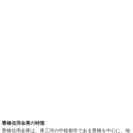
豊橋信用金庫の特徴
豊橋信用金庫は、東三河の中核都市である豊橋を中心に、地