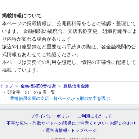
掲載情報について
本ページの掲載情報は、公開資料等をもとに確認・整理して
います。 金融機関の統廃合、支店名称変更、組織再編等によ
り内容が変わる場合があります。
振込や口座登録など重要なお手続きの際は、各金融機関の公
式情報もあわせてご確認ください。
本ページは実務での利用を想定し、情報の正確性に配慮して
掲載しています。
トップ
金融機関50音検索
豊橋信用金庫
頭文字「の」の支店一覧
← 豊橋信用金庫の支店一覧ページから別の文字を選ぶ
プライバシーポリシー
ご利用にあたって
不審な広告・詐欺サイトへの誘導にご注意ください
お問い合わせ
運営者情報
トップページ