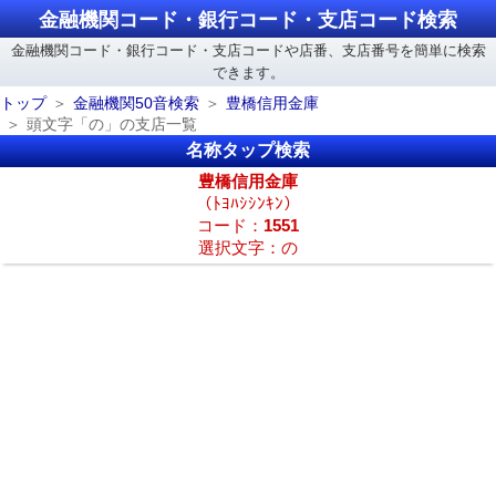
金融機関コード・銀行コード・支店コード検索
金融機関コード・銀行コード・支店コードや店番、支店番号を簡単に検索
できます。
トップ
金融機関50音検索
豊橋信用金庫
頭文字「の」の支店一覧
名称タップ検索
豊橋信用金庫
（ﾄﾖﾊｼｼﾝｷﾝ）
コード：
1551
選択文字：の