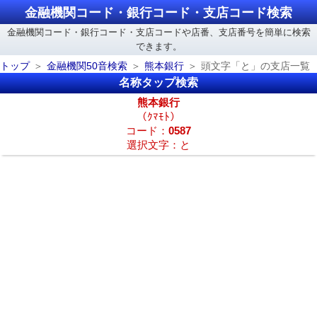
金融機関コード・銀行コード・支店コード検索
金融機関コード・銀行コード・支店コードや店番、支店番号を簡単に検索
できます。
トップ
金融機関50音検索
熊本銀行
頭文字「と」の支店一覧
名称タップ検索
熊本銀行
（ｸﾏﾓﾄ）
コード：
0587
選択文字：と