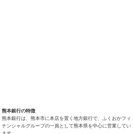
熊本銀行の特徴
熊本銀行は、熊本市に本店を置く地方銀行で、ふくおかフィ
ナンシャルグループの一員として熊本県を中心に営業してい
ます。