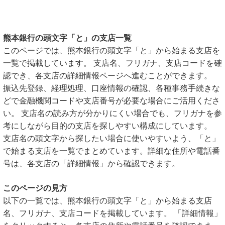
熊本銀行の頭文字「と」の支店一覧
このページでは、熊本銀行の頭文字「と」から始まる支店を
一覧で掲載しています。 支店名、フリガナ、支店コードを確
認でき、各支店の詳細情報ページへ進むことができます。
振込先登録、経理処理、口座情報の確認、各種事務手続きな
どで金融機関コードや支店番号が必要な場合にご活用くださ
い。 支店名の読み方が分かりにくい場合でも、フリガナを参
考にしながら目的の支店を探しやすい構成にしています。
支店名の頭文字から探したい場合に使いやすいよう、「と」
で始まる支店を一覧でまとめています。詳細な住所や電話番
号は、各支店の「詳細情報」から確認できます。
このページの見方
以下の一覧では、熊本銀行の頭文字「と」から始まる支店
名、フリガナ、支店コードを掲載しています。 「詳細情報」