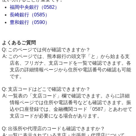
福岡中央銀行（0582）
長崎銀行（0585）
豊和銀行（0590）
よくあるご質問
このページでは何が確認できますか？
このページでは、熊本銀行の頭文字「と」から始まる支
店名、フリガナ、支店コードを一覧で確認できます。各
支店の詳細情報ページから住所や電話番号の確認も可能
です。
支店コードはどこで確認できますか？
一覧表の「支店コード」欄で確認できます。さらに詳細
情報ページでは住所や電話番号なども確認できます。振
込や口座登録では、金融機関コード「0587」とあわせて
支店コードが必要になる場合があります。
出張所や代理店のコードも確認できますか？
一覧に表示されている支店・出張所・代理店について