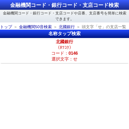
金融機関コード・銀行コード・支店コード検索
金融機関コード・銀行コード・支店コードや店番、支店番号を簡単に検索
できます。
トップ
金融機関50音検索
北國銀行
頭文字「せ」の支店一覧
名称タップ検索
北國銀行
（ﾎﾂｺｸ）
コード：
0146
選択文字：せ