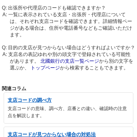
出張所や代理店のコードも確認できますか？
一覧に表示されている支店・出張所・代理店について
は、それぞれ支店コードを確認できます。詳細情報ペー
ジがある場合は、住所や電話番号などもご確認いただけ
ます。
目的の支店が見つからない場合はどうすればよいですか？
支店名の表記ゆれや別の頭文字で登録されている可能性
があります。
北國銀行の支店一覧ページ
から別の文字を
選ぶか、
トップページ
から検索することもできます。
関連コラム
支店コードの調べ方
支店コードの意味、調べ方、店番との違い、確認時の注意
点を解説します。
支店コードが見つからない場合の対処法