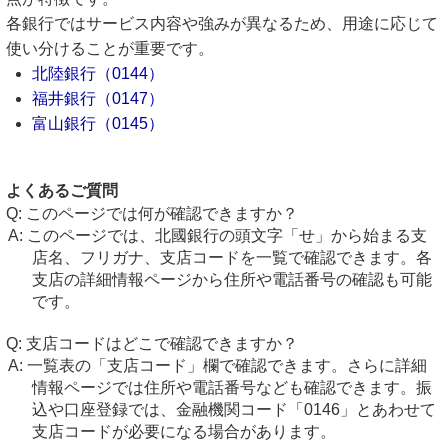
各銀行ではサービス内容や強みが異なるため、用途に応じて
使い分けることが重要です。
北陸銀行（0144）
福井銀行（0147）
富山銀行（0145）
よくあるご質問
このページでは何が確認できますか？
このページでは、北國銀行の頭文字「せ」から始まる支
店名、フリガナ、支店コードを一覧で確認できます。各
支店の詳細情報ページから住所や電話番号の確認も可能
です。
支店コードはどこで確認できますか？
一覧表の「支店コード」欄で確認できます。さらに詳細
情報ページでは住所や電話番号なども確認できます。振
込や口座登録では、金融機関コード「0146」とあわせて
支店コードが必要になる場合があります。