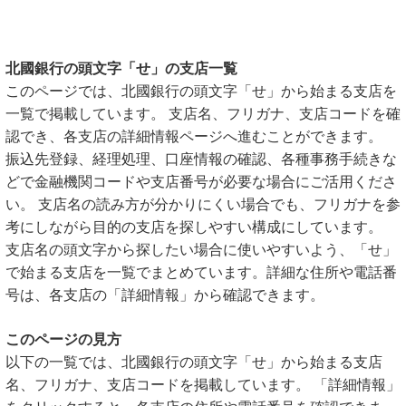
北國銀行の頭文字「せ」の支店一覧
このページでは、北國銀行の頭文字「せ」から始まる支店を
一覧で掲載しています。 支店名、フリガナ、支店コードを確
認でき、各支店の詳細情報ページへ進むことができます。
振込先登録、経理処理、口座情報の確認、各種事務手続きな
どで金融機関コードや支店番号が必要な場合にご活用くださ
い。 支店名の読み方が分かりにくい場合でも、フリガナを参
考にしながら目的の支店を探しやすい構成にしています。
支店名の頭文字から探したい場合に使いやすいよう、「せ」
で始まる支店を一覧でまとめています。詳細な住所や電話番
号は、各支店の「詳細情報」から確認できます。
このページの見方
以下の一覧では、北國銀行の頭文字「せ」から始まる支店
名、フリガナ、支店コードを掲載しています。 「詳細情報」