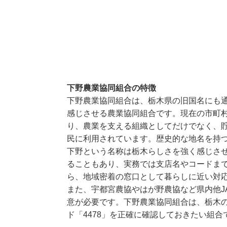
下野農業協同組合の特徴
下野農業協同組合は、栃木県の旧国名にも
感じさせる農業協同組合です。現在の市町
り、農業を支える組織としてだけでなく、
民に利用されています。歴史的な地名を持つ
下野という名称は栃木らしさを強く感じさ
ることもあり、実務では支店名やコードま
ら、地域密着の窓口として暮らしに近い対応
また、宇都宮農協やはが野農協など県内他J
意が必要です。下野農業協同組合は、栃木の
ド「4478」を正確に確認しておきたい組合