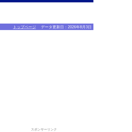
トップページ
データ更新日：
2026年8月3日
スポンサーリンク