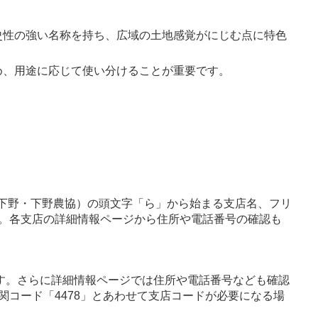
史性の強い名称を持ち、広域の土地感覚がにじむ点に特色
め、用途に応じて使い分けることが重要です。
A下野・下野農協）の頭文字「ら」から始まる支店名、フリ
。各支店の詳細情報ページから住所や電話番号の確認も
す。さらに詳細情報ページでは住所や電話番号なども確認
関コード「4478」とあわせて支店コードが必要になる場