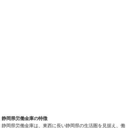
静岡県労働金庫の特徴
静岡県労働金庫は、東西に長い静岡県の生活圏を見据え、働