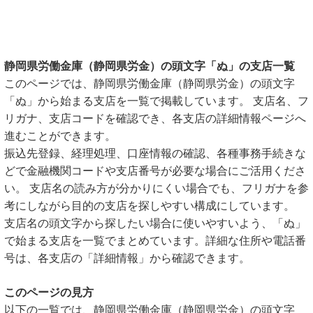
静岡県労働金庫（静岡県労金）の頭文字「ぬ」の支店一覧
このページでは、静岡県労働金庫（静岡県労金）の頭文字
「ぬ」から始まる支店を一覧で掲載しています。 支店名、フ
リガナ、支店コードを確認でき、各支店の詳細情報ページへ
進むことができます。
振込先登録、経理処理、口座情報の確認、各種事務手続きな
どで金融機関コードや支店番号が必要な場合にご活用くださ
い。 支店名の読み方が分かりにくい場合でも、フリガナを参
考にしながら目的の支店を探しやすい構成にしています。
支店名の頭文字から探したい場合に使いやすいよう、「ぬ」
で始まる支店を一覧でまとめています。詳細な住所や電話番
号は、各支店の「詳細情報」から確認できます。
このページの見方
以下の一覧では、静岡県労働金庫（静岡県労金）の頭文字