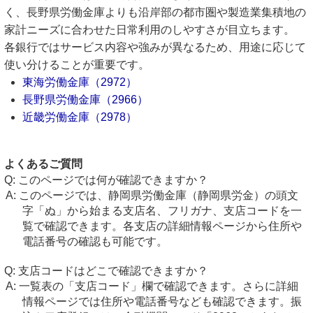
く、長野県労働金庫よりも沿岸部の都市圏や製造業集積地の
家計ニーズに合わせた日常利用のしやすさが目立ちます。
各銀行ではサービス内容や強みが異なるため、用途に応じて
使い分けることが重要です。
東海労働金庫（2972）
長野県労働金庫（2966）
近畿労働金庫（2978）
よくあるご質問
このページでは何が確認できますか？
このページでは、静岡県労働金庫（静岡県労金）の頭文
字「ぬ」から始まる支店名、フリガナ、支店コードを一
覧で確認できます。各支店の詳細情報ページから住所や
電話番号の確認も可能です。
支店コードはどこで確認できますか？
一覧表の「支店コード」欄で確認できます。さらに詳細
情報ページでは住所や電話番号なども確認できます。振