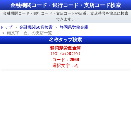
金融機関コード・銀行コード・支店コード検索
金融機関コード・銀行コード・支店コードや店番、支店番号を簡単に検索
できます。
トップ
金融機関50音検索
静岡県労働金庫
頭文字「ぬ」の支店一覧
名称タップ検索
静岡県労働金庫
（ｼｽﾞｵｶｹﾝﾛｳｷﾝ）
コード：
2968
選択文字：ぬ