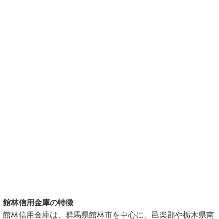
館林信用金庫の特徴
館林信用金庫は、群馬県館林市を中心に、邑楽郡や栃木県南