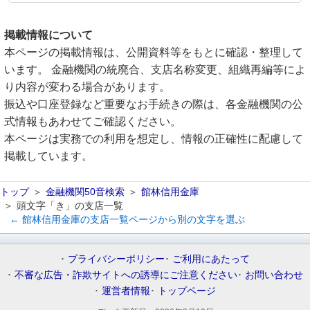
掲載情報について
本ページの掲載情報は、公開資料等をもとに確認・整理して
います。 金融機関の統廃合、支店名称変更、組織再編等によ
り内容が変わる場合があります。
振込や口座登録など重要なお手続きの際は、各金融機関の公
式情報もあわせてご確認ください。
本ページは実務での利用を想定し、情報の正確性に配慮して
掲載しています。
トップ
金融機関50音検索
館林信用金庫
頭文字「き」の支店一覧
← 館林信用金庫の支店一覧ページから別の文字を選ぶ
プライバシーポリシー
ご利用にあたって
不審な広告・詐欺サイトへの誘導にご注意ください
お問い合わせ
運営者情報
トップページ