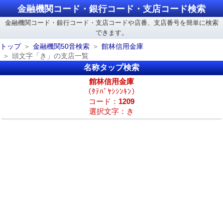
金融機関コード・銀行コード・支店コード検索
金融機関コード・銀行コード・支店コードや店番、支店番号を簡単に検索
できます。
トップ
金融機関50音検索
館林信用金庫
頭文字「き」の支店一覧
名称タップ検索
館林信用金庫
（ﾀﾃﾊﾞﾔｼｼﾝｷﾝ）
コード：
1209
選択文字：き