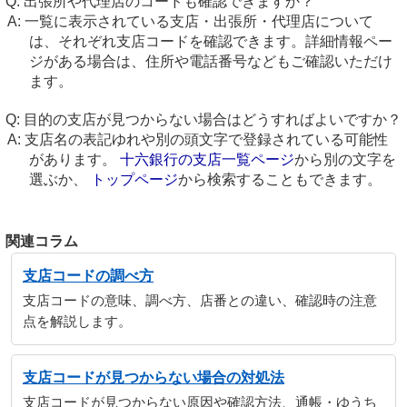
出張所や代理店のコードも確認できますか？
一覧に表示されている支店・出張所・代理店について
は、それぞれ支店コードを確認できます。詳細情報ペー
ジがある場合は、住所や電話番号などもご確認いただけ
ます。
目的の支店が見つからない場合はどうすればよいですか？
支店名の表記ゆれや別の頭文字で登録されている可能性
があります。
十六銀行の支店一覧ページ
から別の文字を
選ぶか、
トップページ
から検索することもできます。
関連コラム
支店コードの調べ方
支店コードの意味、調べ方、店番との違い、確認時の注意
点を解説します。
支店コードが見つからない場合の対処法
支店コードが見つからない原因や確認方法、通帳・ゆうち