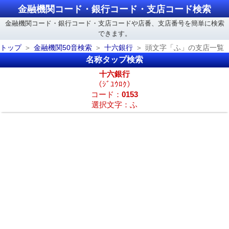
金融機関コード・銀行コード・支店コード検索
金融機関コード・銀行コード・支店コードや店番、支店番号を簡単に検索
できます。
トップ
金融機関50音検索
十六銀行
頭文字「ふ」の支店一覧
名称タップ検索
十六銀行
（ｼﾞﾕｳﾛｸ）
コード：
0153
選択文字：ふ