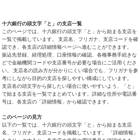
十六銀行の頭文字「と」の支店一覧
このページでは、十六銀行の頭文字「と」から始まる支店を
一覧で掲載しています。 支店名、フリガナ、支店コードを確
認でき、各支店の詳細情報ページへ進むことができます。
振込先登録、経理処理、口座情報の確認、各種事務手続きな
どで金融機関コードや支店番号が必要な場合にご活用くださ
い。 支店名の読み方が分かりにくい場合でも、フリガナを参
考にしながら目的の支店を探しやすい構成にしています。
支店名の頭文字から探したい場合に使いやすいよう、「と」
で始まる支店を一覧でまとめています。詳細な住所や電話番
号は、各支店の「詳細情報」から確認できます。
このページの見方
以下の一覧では、十六銀行の頭文字「と」から始まる支店
名、フリガナ、支店コードを掲載しています。 「詳細情報」