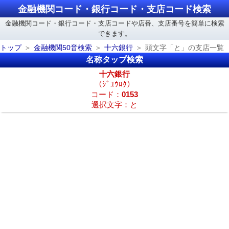
金融機関コード・銀行コード・支店コード検索
金融機関コード・銀行コード・支店コードや店番、支店番号を簡単に検索
できます。
トップ
金融機関50音検索
十六銀行
頭文字「と」の支店一覧
名称タップ検索
十六銀行
（ｼﾞﾕｳﾛｸ）
コード：
0153
選択文字：と