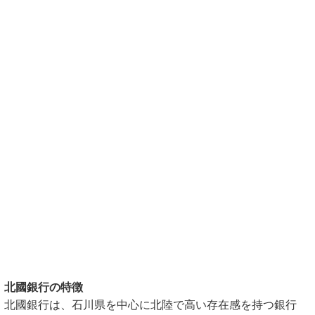
北國銀行の特徴
北國銀行は、石川県を中心に北陸で高い存在感を持つ銀行