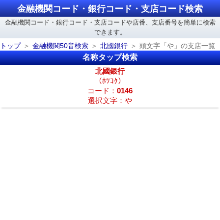
金融機関コード・銀行コード・支店コード検索
金融機関コード・銀行コード・支店コードや店番、支店番号を簡単に検索
できます。
トップ
金融機関50音検索
北國銀行
頭文字「や」の支店一覧
名称タップ検索
北國銀行
（ﾎﾂｺｸ）
コード：
0146
選択文字：や