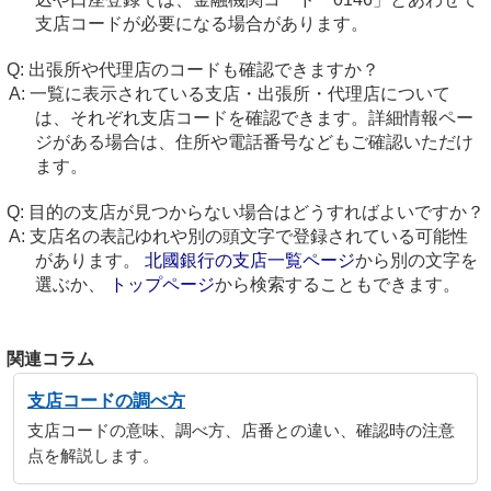
支店コードが必要になる場合があります。
出張所や代理店のコードも確認できますか？
一覧に表示されている支店・出張所・代理店について
は、それぞれ支店コードを確認できます。詳細情報ペー
ジがある場合は、住所や電話番号などもご確認いただけ
ます。
目的の支店が見つからない場合はどうすればよいですか？
支店名の表記ゆれや別の頭文字で登録されている可能性
があります。
北國銀行の支店一覧ページ
から別の文字を
選ぶか、
トップページ
から検索することもできます。
関連コラム
支店コードの調べ方
支店コードの意味、調べ方、店番との違い、確認時の注意
点を解説します。