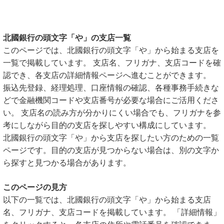
北國銀行の頭文字「や」の支店一覧
このページでは、北國銀行の頭文字「や」から始まる支店を
一覧で掲載しています。 支店名、フリガナ、支店コードを確
認でき、各支店の詳細情報ページへ進むことができます。
振込先登録、経理処理、口座情報の確認、各種事務手続きな
どで金融機関コードや支店番号が必要な場合にご活用くださ
い。 支店名の読み方が分かりにくい場合でも、フリガナを参
考にしながら目的の支店を探しやすい構成にしています。
北國銀行の頭文字「や」から支店を探したい方のための一覧
ページです。目的の支店が見つからない場合は、別の文字か
ら探すと見つかる場合があります。
このページの見方
以下の一覧では、北國銀行の頭文字「や」から始まる支店
名、フリガナ、支店コードを掲載しています。 「詳細情報」