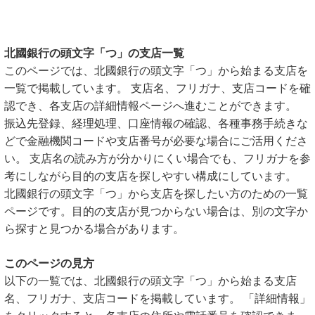
北國銀行の頭文字「つ」の支店一覧
このページでは、北國銀行の頭文字「つ」から始まる支店を
一覧で掲載しています。 支店名、フリガナ、支店コードを確
認でき、各支店の詳細情報ページへ進むことができます。
振込先登録、経理処理、口座情報の確認、各種事務手続きな
どで金融機関コードや支店番号が必要な場合にご活用くださ
い。 支店名の読み方が分かりにくい場合でも、フリガナを参
考にしながら目的の支店を探しやすい構成にしています。
北國銀行の頭文字「つ」から支店を探したい方のための一覧
ページです。目的の支店が見つからない場合は、別の文字か
ら探すと見つかる場合があります。
このページの見方
以下の一覧では、北國銀行の頭文字「つ」から始まる支店
名、フリガナ、支店コードを掲載しています。 「詳細情報」