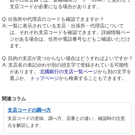
支店コードが必要になる場合があります。
出張所や代理店のコードも確認できますか？
一覧に表示されている支店・出張所・代理店について
は、それぞれ支店コードを確認できます。詳細情報ペー
ジがある場合は、住所や電話番号などもご確認いただけ
ます。
目的の支店が見つからない場合はどうすればよいですか？
支店名の表記ゆれや別の頭文字で登録されている可能性
があります。
北國銀行の支店一覧ページ
から別の文字を
選ぶか、
トップページ
から検索することもできます。
関連コラム
支店コードの調べ方
支店コードの意味、調べ方、店番との違い、確認時の注意
点を解説します。