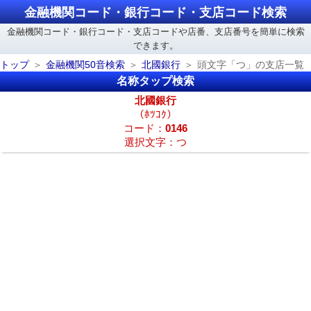
金融機関コード・銀行コード・支店コード検索
金融機関コード・銀行コード・支店コードや店番、支店番号を簡単に検索
できます。
トップ
金融機関50音検索
北國銀行
頭文字「つ」の支店一覧
名称タップ検索
北國銀行
（ﾎﾂｺｸ）
コード：
0146
選択文字：つ