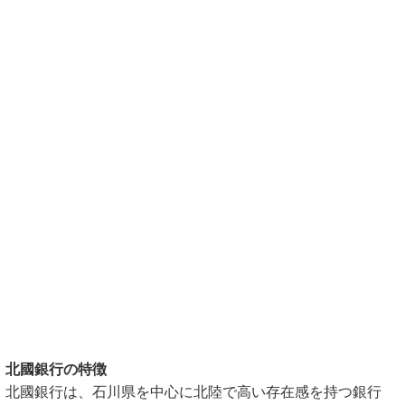
北國銀行の特徴
北國銀行は、石川県を中心に北陸で高い存在感を持つ銀行