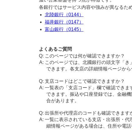
各銀行ではサービス内容や強みが異なるた
北陸銀行（0144）
福井銀行（0147）
富山銀行（0145）
よくあるご質問
このページでは何が確認できますか？
このページでは、北國銀行の頭文字「き
できます。各支店の詳細情報ページから
支店コードはどこで確認できますか？
一覧表の「支店コード」欄で確認できま
できます。振込や口座登録では、金融機
合があります。
出張所や代理店のコードも確認できます
一覧に表示されている支店・出張所・代
細情報ページがある場合は、住所や電話