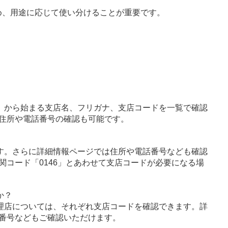
め、用途に応じて使い分けることが重要です。
」から始まる支店名、フリガナ、支店コードを一覧で確認
住所や電話番号の確認も可能です。
す。さらに詳細情報ページでは住所や電話番号なども確認
関コード「0146」とあわせて支店コードが必要になる場
か？
理店については、それぞれ支店コードを確認できます。詳
番号などもご確認いただけます。