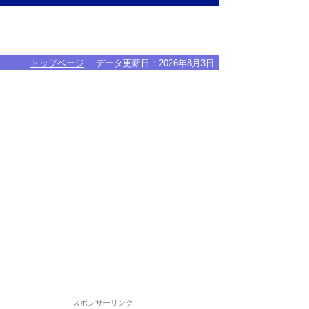
トップページ
データ更新日：
2026年8月3日
スポンサーリンク