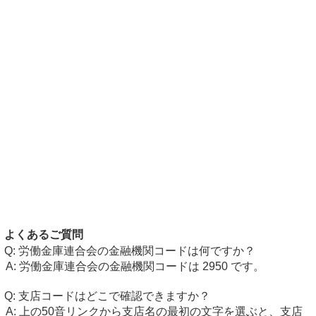
よくあるご質問
労働金庫連合会の金融機関コードは何ですか？
労働金庫連合会の金融機関コードは 2950 です。
支店コードはどこで確認できますか？
上の50音リンクから支店名の最初の文字を選ぶと、支店