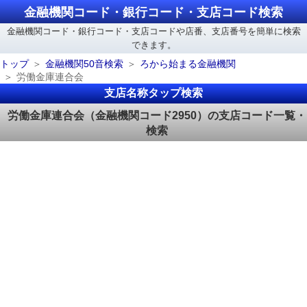
金融機関コード・銀行コード・支店コード検索
金融機関コード・銀行コード・支店コードや店番、支店番号を簡単に検索
できます。
トップ
金融機関50音検索
ろから始まる金融機関
労働金庫連合会
支店名称タップ検索
労働金庫連合会（金融機関コード2950）の支店コード一覧・
検索