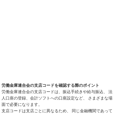
労働金庫連合会の支店コードを確認する際のポイント
労働金庫連合会の支店コードは、振込手続きや給与振込、 法
人口座の登録、会計ソフトへの口座設定など、 さまざまな場
面で必要になります。
支店コードは支店ごとに異なるため、 同じ金融機関であって