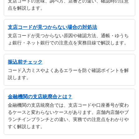
支店コードの意味、調べ方、店番との違い、確認時の注意
点を解説します。
支店コードが見つからない場合の対処法
支店コードが見つからない原因や確認方法、通帳・ゆうち
ょ銀行・ネット銀行での注意点を実務目線で解説します。
振込前チェック
コード入力ミスやよくあるエラーを防ぐ確認ポイントを解
説します。
金融機関の支店統廃合とは？
金融機関の支店統廃合では、支店コードや口座番号が変わ
るケースと変わらないケースがあります。店舗内店舗やブ
ランチインブランチとの違い、実務での注意点をわかりや
すく解説します。