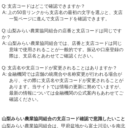
支店コードはどこで確認できますか？
上の50音リンクから支店名の最初の文字を選ぶと、支店
一覧ページに進んで支店コードを確認できます。
山梨みらい農業協同組合の店番と支店コードは同じです
か？
山梨みらい農業協同組合では、店番と支店コードは同じ
意味で使用されることが一般的です。振込や口座登録の
際は、支店名とあわせてご確認ください。
支店名や支店コードが変更されることはありますか？
金融機関では店舗の統廃合や名称変更が行われる場合が
あり、その際に支店名や支店コードが変更されることが
あります。当サイトでは情報の更新に努めていますが、
最新の情報については金融機関の公式案内もあわせてご
確認ください。
山梨みらい農業協同組合の支店コード確認で意識したいこと
山梨みらい農業協同組合は、甲府盆地から富士川沿いを南北