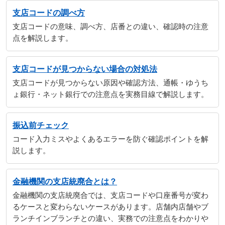
支店コードの調べ方
支店コードの意味、調べ方、店番との違い、確認時の注意
点を解説します。
支店コードが見つからない場合の対処法
支店コードが見つからない原因や確認方法、通帳・ゆうち
ょ銀行・ネット銀行での注意点を実務目線で解説します。
振込前チェック
コード入力ミスやよくあるエラーを防ぐ確認ポイントを解
説します。
金融機関の支店統廃合とは？
金融機関の支店統廃合では、支店コードや口座番号が変わ
るケースと変わらないケースがあります。店舗内店舗やブ
ランチインブランチとの違い、実務での注意点をわかりや