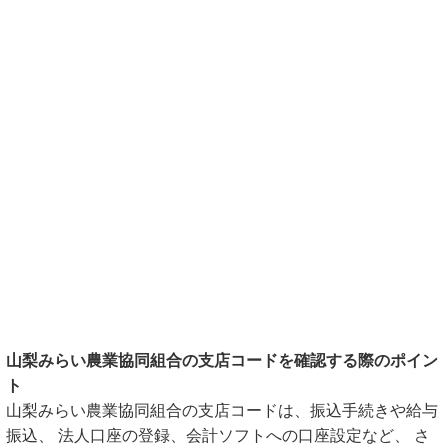
山梨みらい農業協同組合の支店コードを確認する際のポイン
ト
山梨みらい農業協同組合の支店コードは、振込手続きや給与
振込、 法人口座の登録、会計ソフトへの口座設定など、 さ