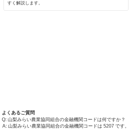
すく解説します。
よくあるご質問
山梨みらい農業協同組合の金融機関コードは何ですか？
山梨みらい農業協同組合の金融機関コードは 5207 です。