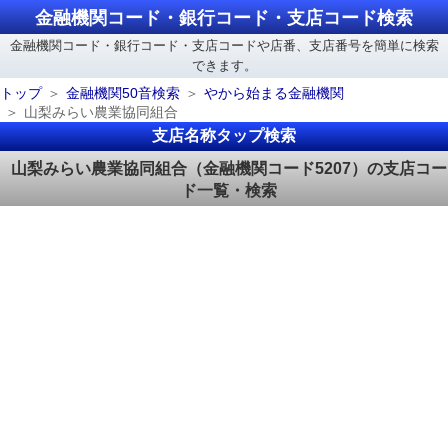
金融機関コード・銀行コード・支店コード検索
金融機関コード・銀行コード・支店コードや店番、支店番号を簡単に検索
できます。
トップ
金融機関50音検索
やから始まる金融機関
山梨みらい農業協同組合
支店名称タップ検索
山梨みらい農業協同組合（金融機関コード5207）の支店コー
ド一覧・検索