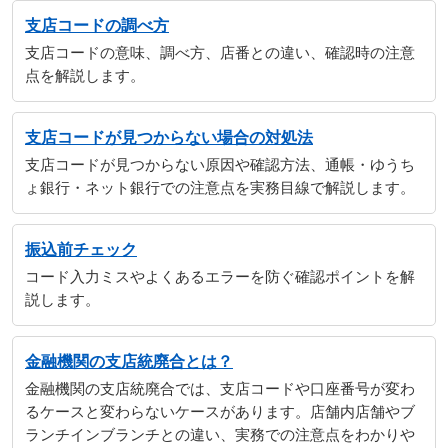
支店コードの調べ方
支店コードの意味、調べ方、店番との違い、確認時の注意
点を解説します。
支店コードが見つからない場合の対処法
支店コードが見つからない原因や確認方法、通帳・ゆうち
ょ銀行・ネット銀行での注意点を実務目線で解説します。
振込前チェック
コード入力ミスやよくあるエラーを防ぐ確認ポイントを解
説します。
金融機関の支店統廃合とは？
金融機関の支店統廃合では、支店コードや口座番号が変わ
るケースと変わらないケースがあります。店舗内店舗やブ
ランチインブランチとの違い、実務での注意点をわかりや