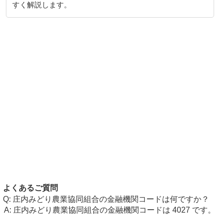
すく解説します。
よくあるご質問
庄内みどり農業協同組合の金融機関コードは何ですか？
庄内みどり農業協同組合の金融機関コードは 4027 です。