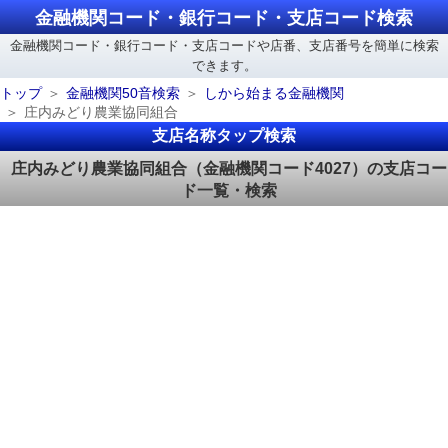
金融機関コード・銀行コード・支店コード検索
金融機関コード・銀行コード・支店コードや店番、支店番号を簡単に検索
できます。
トップ
金融機関50音検索
しから始まる金融機関
庄内みどり農業協同組合
支店名称タップ検索
庄内みどり農業協同組合（金融機関コード4027）の支店コー
ド一覧・検索