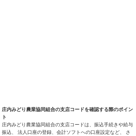
庄内みどり農業協同組合の支店コードを確認する際のポイン
ト
庄内みどり農業協同組合の支店コードは、振込手続きや給与
振込、 法人口座の登録、会計ソフトへの口座設定など、 さ