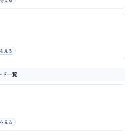
を見る
を見る
ード一覧
を見る