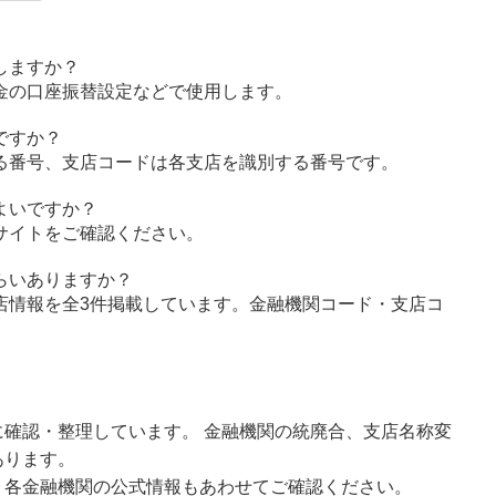
しますか？
金の口座振替設定などで使用します。
ですか？
る番号、支店コードは各支店を識別する番号です。
よいですか？
サイトをご確認ください。
らいありますか？
店情報を全3件掲載しています。金融機関コード・支店コ
確認・整理しています。 金融機関の統廃合、支店名称変
あります。
、各金融機関の公式情報もあわせてご確認ください。