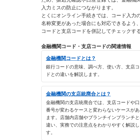
入力ミスの防止につながります。
とくにオンライン手続きでは、コード入力
名称変更があった場合にも対応できるよう
コードと支店コードを併記してチェックす
金融機関コード・支店コードの関連情報
金融機関コードとは？
銀行コードの意味、調べ方、使い方、支店コ
ドとの違いを解説します。
金融機関の支店統廃合とは？
金融機関の支店統廃合では、支店コードや口
番号が変わるケースと変わらないケースがあ
ます。店舗内店舗やブランチインブランチと
違い、実務での注意点をわかりやすく解説し
す。