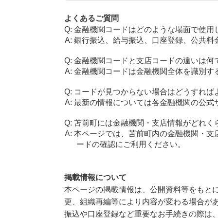
よくあるご質問
金融機関コードはどのような場面で使用
銀行振込、給与振込、口座登録、公共料
金融機関コードと支店コードの違いは何
金融機関コードは金融機関全体を識別す
コードが見つからない場合はどうすれば
最新の情報については各金融機関の公式
苫前町には金融機関・支店情報がどれく
本ページでは、苫前町内の金融機関・支
ードの確認にご利用ください。
掲載情報について
本ページの掲載情報は、公開資料等をもとに
更、組織再編等により内容が変わる場合が
振込や口座登録など重要なお手続きの際は