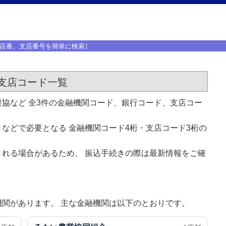
店番、支店番号を簡単に検索］
支店コード一覧
協など 全3件の金融機関コード、銀行コード、支店コー
などで必要となる 金融機関コード4桁・支店コード3桁の
れる場合があるため、 振込手続きの際は最新情報をご確
関があります。 主な金融機関は以下のとおりです。