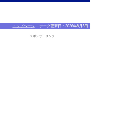
トップページ
データ更新日：
2026年8月3日
スポンサーリンク