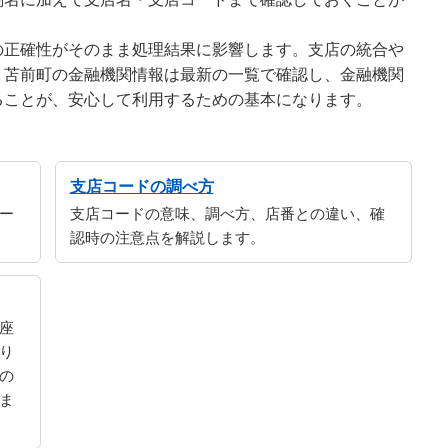
の正確性がそのまま処理結果に影響します。支店の統合や
、苫前町の金融機関情報は最新の一覧で確認し、金融機関
ることが、安心して利用するための基本になります。
支店コードの調べ方
ー
支店コードの意味、調べ方、店番との違い、確
認時の注意点を解説します。
座
り
の
ま