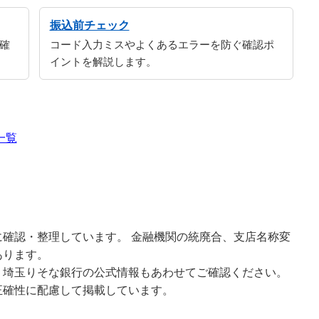
振込前チェック
確
コード入力ミスやよくあるエラーを防ぐ確認ポ
イントを解説します。
一覧
確認・整理しています。 金融機関の統廃合、支店名称変
あります。
、埼玉りそな銀行の公式情報もあわせてご確認ください。
正確性に配慮して掲載しています。