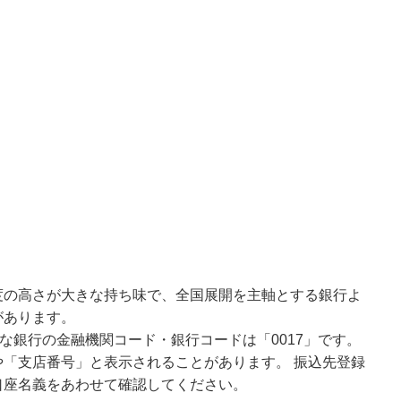
度の高さが大きな持ち味で、全国展開を主軸とする銀行よ
があります。
な銀行の金融機関コード・銀行コードは「0017」です。
「支店番号」と表示されることがあります。 振込先登録
口座名義をあわせて確認してください。