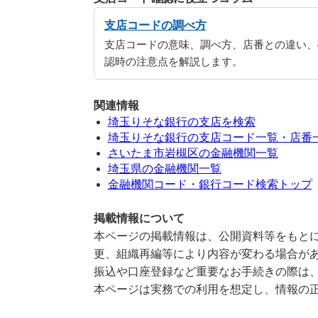
支店コードの調べ方
支店コードの意味、調べ方、店番との違い、
認時の注意点を解説します。
関連情報
埼玉りそな銀行の支店を検索
埼玉りそな銀行の支店コード一覧・店番
さいたま市岩槻区の金融機関一覧
埼玉県の金融機関一覧
金融機関コード・銀行コード検索トップ
掲載情報について
本ページの掲載情報は、公開資料等をもとに
更、組織再編等により内容が変わる場合が
振込や口座登録など重要なお手続きの際は
本ページは実務での利用を想定し、情報の