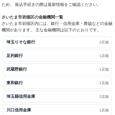
ため、 振込手続きの際は最新情報をご確認ください。
さいたま市岩槻区の金融機関一覧
さいたま市岩槻区内には、銀行・信用金庫・農協などの金融
機関があります。 主な金融機関は以下のとおりです。
埼玉りそな銀行
2店舗
足利銀行
1店舗
武蔵野銀行
1店舗
東和銀行
1店舗
埼玉縣信用金庫
2店舗
川口信用金庫
1店舗