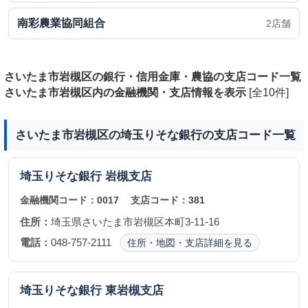
南彩農業協同組合
2店舗
さいたま市岩槻区の銀行・信用金庫・農協の支店コード一覧
さいたま市岩槻区内の金融機関・支店情報を表示
[全10件]
さいたま市岩槻区の埼玉りそな銀行の支店コード一覧
埼玉りそな銀行
岩槻支店
金融機関コード：
0017
支店コード：
381
住所：
埼玉県さいたま市岩槻区本町3-11-16
電話：
048-757-2111
住所・地図・支店詳細を見る
埼玉りそな銀行
東岩槻支店