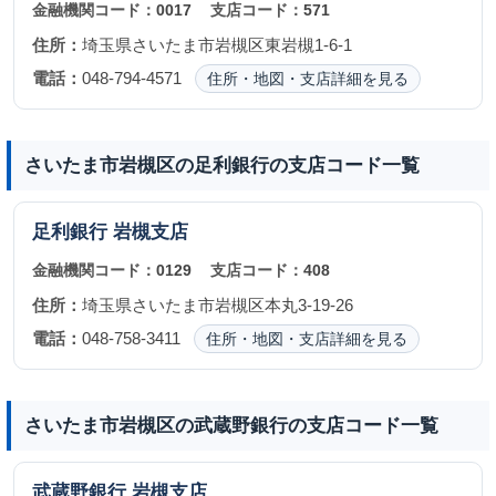
金融機関コード：
0017
支店コード：
571
住所：
埼玉県さいたま市岩槻区東岩槻1-6-1
電話：
048-794-4571
住所・地図・支店詳細を見る
さいたま市岩槻区の足利銀行の支店コード一覧
足利銀行
岩槻支店
金融機関コード：
0129
支店コード：
408
住所：
埼玉県さいたま市岩槻区本丸3-19-26
電話：
048-758-3411
住所・地図・支店詳細を見る
さいたま市岩槻区の武蔵野銀行の支店コード一覧
武蔵野銀行
岩槻支店