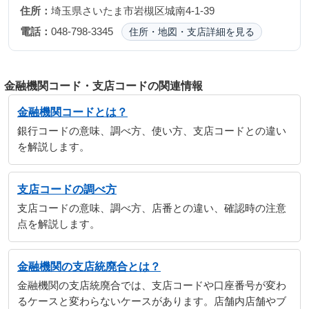
住所：
埼玉県さいたま市岩槻区城南4-1-39
電話：
048-798-3345
住所・地図・支店詳細を見る
金融機関コード・支店コードの関連情報
金融機関コードとは？
銀行コードの意味、調べ方、使い方、支店コードとの違い
を解説します。
支店コードの調べ方
支店コードの意味、調べ方、店番との違い、確認時の注意
点を解説します。
金融機関の支店統廃合とは？
金融機関の支店統廃合では、支店コードや口座番号が変わ
るケースと変わらないケースがあります。店舗内店舗やブ