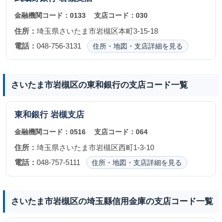
金融機関コード：
0133
支店コード：
030
住所：
埼玉県さいたま市岩槻区本町3-15-18
電話：
048-756-3131
住所・地図・支店詳細を見る
さいたま市岩槻区の東和銀行の支店コード一覧
東和銀行
岩槻支店
金融機関コード：
0516
支店コード：
064
住所：
埼玉県さいたま市岩槻区西町1-3-10
電話：
048-757-5111
住所・地図・支店詳細を見る
さいたま市岩槻区の埼玉縣信用金庫の支店コード一覧