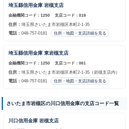
埼玉縣信用金庫
岩槻支店
金融機関コード：
1250
支店コード：
018
住所：
埼玉県さいたま市岩槻区本町2-1-35
電話：
048-757-0181
住所・地図・支店詳細を見る
埼玉縣信用金庫
東岩槻支店
金融機関コード：
1250
支店コード：
061
住所：
埼玉県さいたま市岩槻区本町2-1-35（岩槻支店内）
電話：
048-757-0181
住所・地図・支店詳細を見る
さいたま市岩槻区の川口信用金庫の支店コード一覧
川口信用金庫
岩槻支店