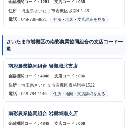
金融機関コード：
1251
支店コード：
035
住所：
埼玉県さいたま市岩槻区城南4-1-46
電話：
048-798-8821
住所・地図・支店詳細を見る
さいたま市岩槻区の南彩農業協同組合の支店コード一
覧
南彩農業協同組合
岩槻城北支店
金融機関コード：
4848
支店コード：
006
住所：
埼玉県さいたま市岩槻区表慈恩寺1522
電話：
048-794-1146
住所・地図・支店詳細を見る
南彩農業協同組合
岩槻城南支店
金融機関コード：
4848
支店コード：
009