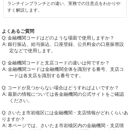
ランチインブランチとの違い、実務での注意点をわかりや
すく解説します。
よくあるご質問
金融機関コードはどのような場面で使用しますか？
銀行振込、給与振込、口座登録、公共料金の口座振替設
定などで使用します。
金融機関コードと支店コードの違いは何ですか？
金融機関コードは金融機関全体を識別する番号、支店コ
ードは各支店を識別する番号です。
コードが見つからない場合はどうすればよいですか？
最新の情報については各金融機関の公式サイトをご確認
ください。
さいたま市岩槻区には金融機関・支店情報がどれくらいあ
りますか？
本ページでは、さいたま市岩槻区内の金融機関・支店情