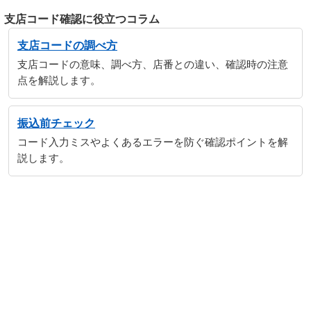
支店コード確認に役立つコラム
支店コードの調べ方
支店コードの意味、調べ方、店番との違い、確認時の注意
点を解説します。
振込前チェック
コード入力ミスやよくあるエラーを防ぐ確認ポイントを解
説します。