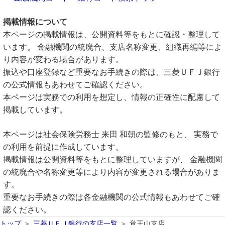
掲載情報について
本ページの掲載情報は、公開資料等をもとに確認・整理して
います。 金融機関の統廃合、支店名称変更、組織再編等によ
り内容が変わる場合があります。
振込や口座登録など重要なお手続きの際は、三菱ＵＦＪ銀行
の公式情報もあわせてご確認ください。
本ページは実務での利用を想定し、情報の正確性に配慮して
掲載しています。
本ページは社会保険労務士 来田 和朝の監修のもと、 実務で
の利用を前提に作成しています。
掲載情報は公開資料等をもとに整理していますが、 金融機関
の統廃合や名称変更等により内容が変更される場合がありま
す。
重要なお手続きの際は各金融機関の公式情報もあわせてご確
認ください。
トップ
三菱ＵＦＪ銀行の支店一覧
覚王山支店