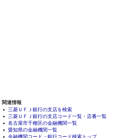
関連情報
三菱ＵＦＪ銀行の支店を検索
三菱ＵＦＪ銀行の支店コード一覧・店番一覧
名古屋市千種区の金融機関一覧
愛知県の金融機関一覧
金融機関コード・銀行コード検索トップ