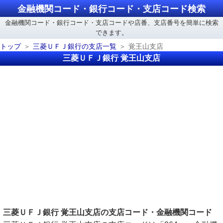
金融機関コード・銀行コード・支店コード検索
金融機関コード・銀行コード・支店コードや店番、支店番号を簡単に検索
できます。
トップ
三菱ＵＦＪ銀行の支店一覧
覚王山支店
三菱ＵＦＪ銀行 覚王山支店
三菱ＵＦＪ銀行 覚王山支店の支店コード・金融機関コード