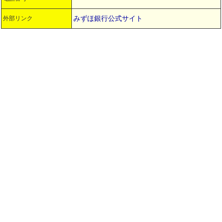
みずほ銀行公式サイト
外部リンク