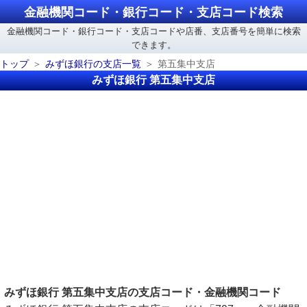
金融機関コード・銀行コード・支店コード検索
金融機関コード・銀行コード・支店コードや店番、支店番号を簡単に検索
できます。
トップ
みずほ銀行の支店一覧
第五集中支店
みずほ銀行 第五集中支店
みずほ銀行 第五集中支店の支店コード・金融機関コード