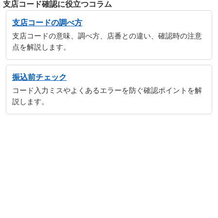
支店コード確認に役立つコラム
支店コードの調べ方
支店コードの意味、調べ方、店番との違い、確認時の注意
点を解説します。
振込前チェック
コード入力ミスやよくあるエラーを防ぐ確認ポイントを解
説します。