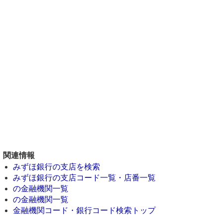
関連情報
みずほ銀行の支店を検索
みずほ銀行の支店コード一覧・店番一覧
の金融機関一覧
の金融機関一覧
金融機関コード・銀行コード検索トップ