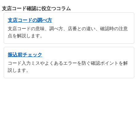
支店コード確認に役立つコラム
支店コードの調べ方
支店コードの意味、調べ方、店番との違い、確認時の注意
点を解説します。
振込前チェック
コード入力ミスやよくあるエラーを防ぐ確認ポイントを解
説します。