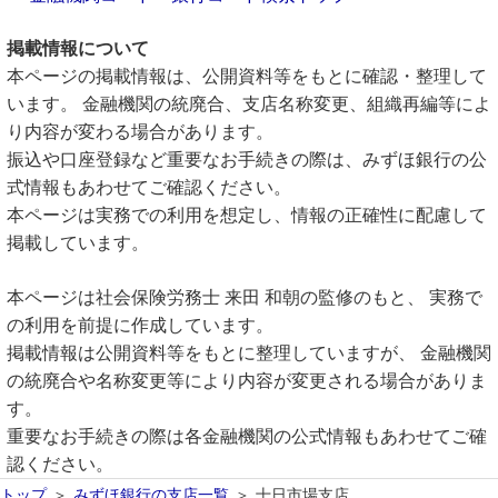
掲載情報について
本ページの掲載情報は、公開資料等をもとに確認・整理して
います。 金融機関の統廃合、支店名称変更、組織再編等によ
り内容が変わる場合があります。
振込や口座登録など重要なお手続きの際は、みずほ銀行の公
式情報もあわせてご確認ください。
本ページは実務での利用を想定し、情報の正確性に配慮して
掲載しています。
本ページは社会保険労務士 来田 和朝の監修のもと、 実務で
の利用を前提に作成しています。
掲載情報は公開資料等をもとに整理していますが、 金融機関
の統廃合や名称変更等により内容が変更される場合がありま
す。
重要なお手続きの際は各金融機関の公式情報もあわせてご確
認ください。
トップ
みずほ銀行の支店一覧
十日市場支店