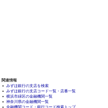
関連情報
みずほ銀行の支店を検索
みずほ銀行の支店コード一覧・店番一覧
横浜市緑区の金融機関一覧
神奈川県の金融機関一覧
金融機関コード・銀行コード検索トップ