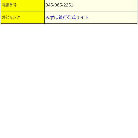
045-985-2251
電話番号
みずほ銀行公式サイト
外部リンク