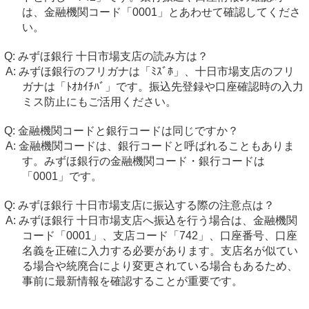
は、金融機関コード「0001」とあわせて確認してくださ
い。
みずほ銀行 十日市場支店の読み方は？
みずほ銀行のフリガナは「ﾐｽﾞﾎ」、十日市場支店のフリ
ガナは「ﾄｵｶｲﾁﾊﾞ」です。振込先登録や口座確認時の入力
ミス防止にもご活用ください。
金融機関コードと銀行コードは同じですか？
金融機関コードは、銀行コードと呼ばれることもありま
す。みずほ銀行の金融機関コード・銀行コードは
「0001」です。
みずほ銀行 十日市場支店に振込する際の注意点は？
みずほ銀行 十日市場支店へ振込を行う場合は、金融機関
コード「0001」、支店コード「742」、口座番号、口座
名義を正確に入力する必要があります。支店名が似てい
る場合や統廃合により変更されている場合もあるため、
事前に最新情報を確認することが重要です。