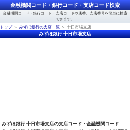
金融機関コード・銀行コード・支店コード検索
金融機関コード・銀行コード・支店コードや店番、支店番号を簡単に検索
できます。
トップ
みずほ銀行の支店一覧
十日市場支店
みずほ銀行 十日市場支店
みずほ銀行 十日市場支店の支店コード・金融機関コード