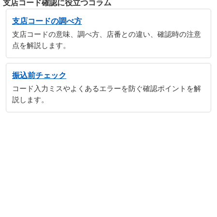
支店コード確認に役立つコラム
支店コードの調べ方
支店コードの意味、調べ方、店番との違い、確認時の注意
点を解説します。
振込前チェック
コード入力ミスやよくあるエラーを防ぐ確認ポイントを解
説します。