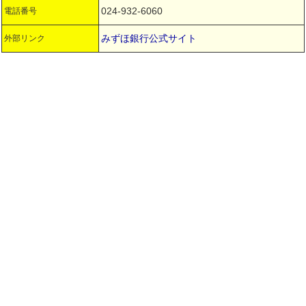
024-932-6060
電話番号
みずほ銀行公式サイト
外部リンク