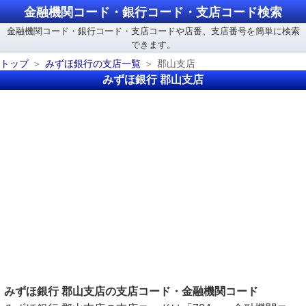
金融機関コード・銀行コード・支店コード検索
金融機関コード・銀行コード・支店コードや店番、支店番号を簡単に検索
できます。
トップ
みずほ銀行の支店一覧
郡山支店
みずほ銀行 郡山支店
みずほ銀行 郡山支店の支店コード・金融機関コード