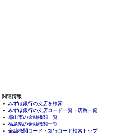
関連情報
みずほ銀行の支店を検索
みずほ銀行の支店コード一覧・店番一覧
郡山市の金融機関一覧
福島県の金融機関一覧
金融機関コード・銀行コード検索トップ