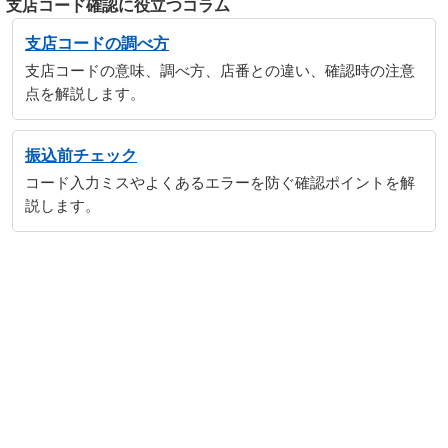
支店コード確認に役立つコラム
支店コードの調べ方
支店コードの意味、調べ方、店番との違い、確認時の注意
点を解説します。
振込前チェック
コード入力ミスやよくあるエラーを防ぐ確認ポイントを解
説します。