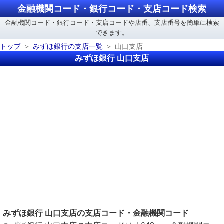
金融機関コード・銀行コード・支店コード検索
金融機関コード・銀行コード・支店コードや店番、支店番号を簡単に検索
できます。
トップ
みずほ銀行の支店一覧
山口支店
みずほ銀行 山口支店
みずほ銀行 山口支店の支店コード・金融機関コード