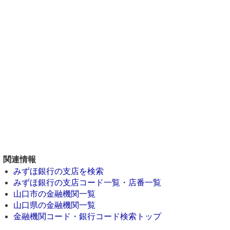
関連情報
みずほ銀行の支店を検索
みずほ銀行の支店コード一覧・店番一覧
山口市の金融機関一覧
山口県の金融機関一覧
金融機関コード・銀行コード検索トップ