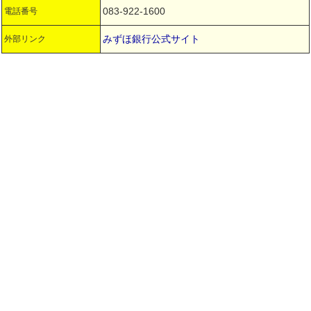
083-922-1600
電話番号
みずほ銀行公式サイト
外部リンク