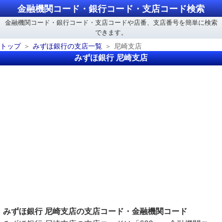
金融機関コード・銀行コード・支店コード検索
金融機関コード・銀行コード・支店コードや店番、支店番号を簡単に検索
できます。
トップ
みずほ銀行の支店一覧
尼崎支店
みずほ銀行 尼崎支店
みずほ銀行 尼崎支店の支店コード・金融機関コード