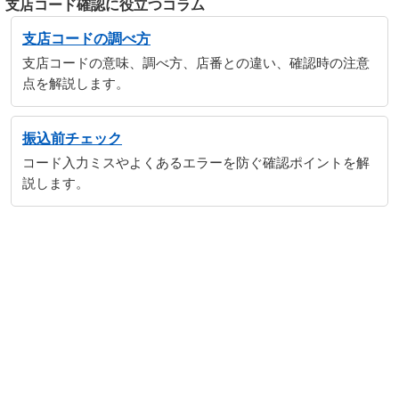
支店コード確認に役立つコラム
支店コードの調べ方
支店コードの意味、調べ方、店番との違い、確認時の注意
点を解説します。
振込前チェック
コード入力ミスやよくあるエラーを防ぐ確認ポイントを解
説します。