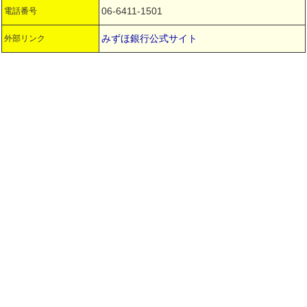
06-6411-1501
電話番号
みずほ銀行公式サイト
外部リンク