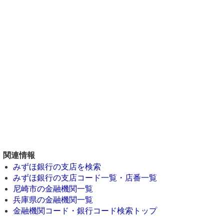
関連情報
みずほ銀行の支店を検索
みずほ銀行の支店コード一覧・店番一覧
尼崎市の金融機関一覧
兵庫県の金融機関一覧
金融機関コード・銀行コード検索トップ