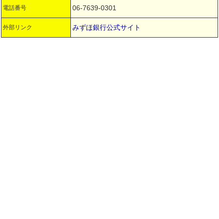
06-7639-0301
電話番号
みずほ銀行公式サイト
外部リンク