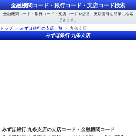
金融機関コード・銀行コード・支店コード検索
金融機関コード・銀行コード・支店コードや店番、支店番号を簡単に検索
できます。
トップ
みずほ銀行の支店一覧
九条支店
みずほ銀行 九条支店
みずほ銀行 九条支店の支店コード・金融機関コード