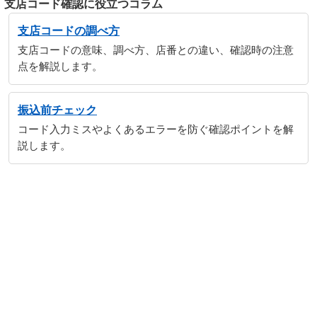
支店コード確認に役立つコラム
支店コードの調べ方
支店コードの意味、調べ方、店番との違い、確認時の注意
点を解説します。
振込前チェック
コード入力ミスやよくあるエラーを防ぐ確認ポイントを解
説します。