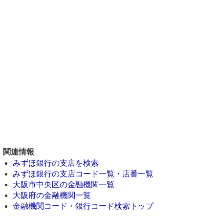
関連情報
みずほ銀行の支店を検索
みずほ銀行の支店コード一覧・店番一覧
大阪市中央区の金融機関一覧
大阪府の金融機関一覧
金融機関コード・銀行コード検索トップ