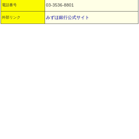
03-3536-8801
電話番号
みずほ銀行公式サイト
外部リンク