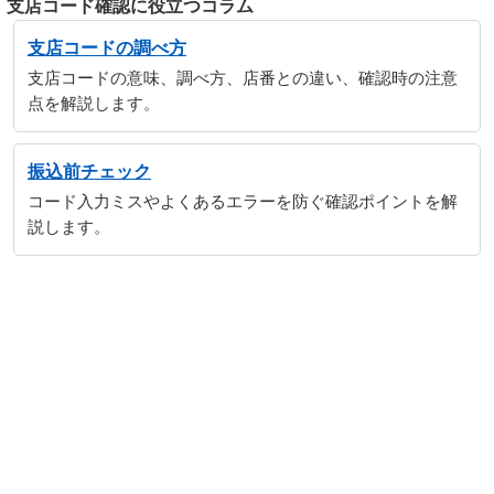
支店コード確認に役立つコラム
支店コードの調べ方
支店コードの意味、調べ方、店番との違い、確認時の注意
点を解説します。
振込前チェック
コード入力ミスやよくあるエラーを防ぐ確認ポイントを解
説します。