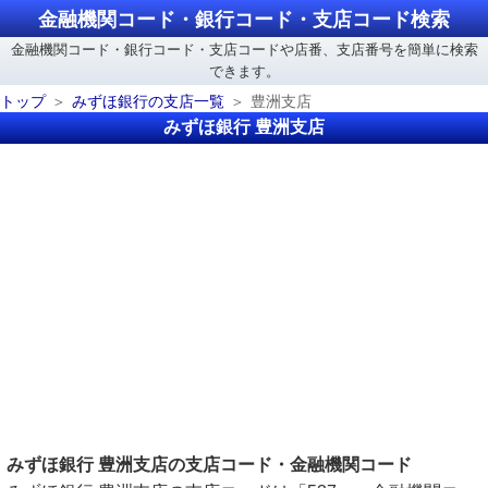
金融機関コード・銀行コード・支店コード検索
金融機関コード・銀行コード・支店コードや店番、支店番号を簡単に検索
できます。
トップ
みずほ銀行の支店一覧
豊洲支店
みずほ銀行 豊洲支店
みずほ銀行 豊洲支店の支店コード・金融機関コード