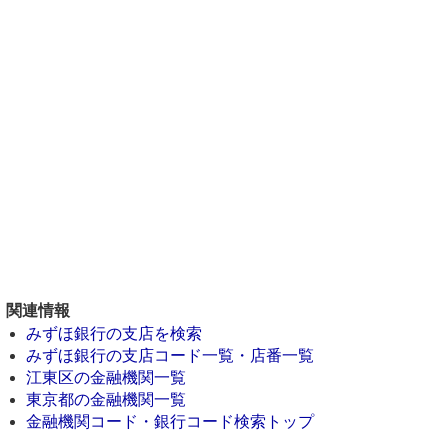
関連情報
みずほ銀行の支店を検索
みずほ銀行の支店コード一覧・店番一覧
江東区の金融機関一覧
東京都の金融機関一覧
金融機関コード・銀行コード検索トップ