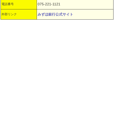
075-221-1121
電話番号
みずほ銀行公式サイト
外部リンク