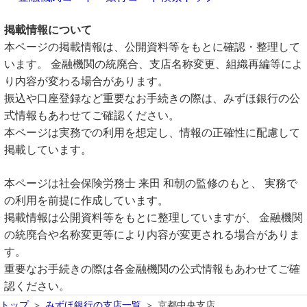
掲載情報について
本ページの掲載情報は、公開資料等をもとに確認・整理して
います。 金融機関の統廃合、支店名称変更、組織再編等によ
り内容が変わる場合があります。
振込や口座登録など重要なお手続きの際は、みずほ銀行の公
式情報もあわせてご確認ください。
本ページは実務での利用を想定し、情報の正確性に配慮して
掲載しています。
本ページは社会保険労務士 来田 和朝の監修のもと、 実務で
の利用を前提に作成しています。
掲載情報は公開資料等をもとに整理していますが、 金融機関
の統廃合や名称変更等により内容が変更される場合がありま
す。
重要なお手続きの際は各金融機関の公式情報もあわせてご確
認ください。
トップ
みずほ銀行の支店一覧
京都中央支店