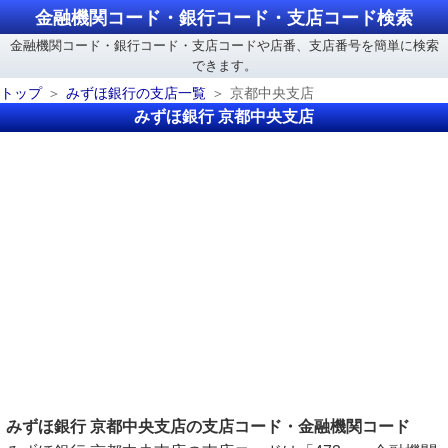
金融機関コード・銀行コード・支店コード検索
金融機関コード・銀行コード・支店コードや店番、支店番号を簡単に検索
できます。
トップ
みずほ銀行の支店一覧
京都中央支店
みずほ銀行 京都中央支店
みずほ銀行 京都中央支店の支店コード・金融機関コード