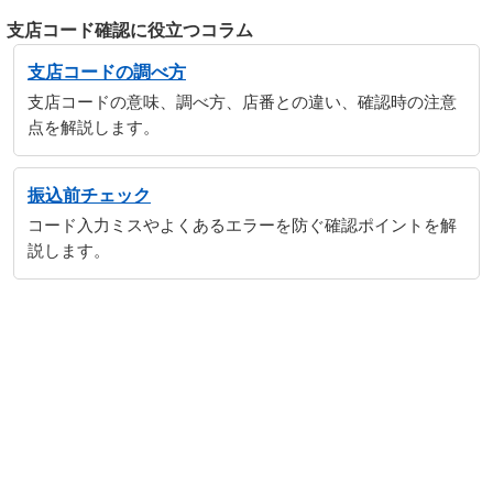
支店コード確認に役立つコラム
支店コードの調べ方
支店コードの意味、調べ方、店番との違い、確認時の注意
点を解説します。
振込前チェック
コード入力ミスやよくあるエラーを防ぐ確認ポイントを解
説します。