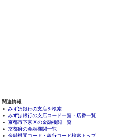
関連情報
みずほ銀行の支店を検索
みずほ銀行の支店コード一覧・店番一覧
京都市下京区の金融機関一覧
京都府の金融機関一覧
金融機関コード・銀行コード検索トップ