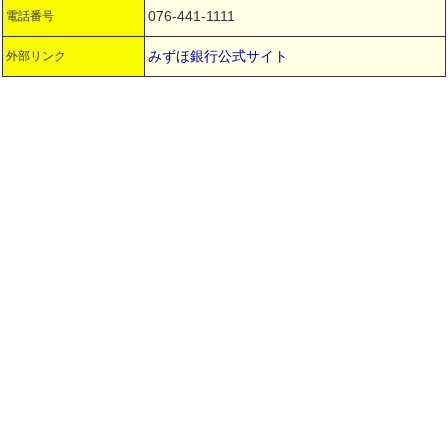
076-441-1111
電話番号
みずほ銀行公式サイト
外部リンク