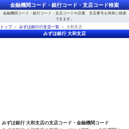
金融機関コード・銀行コード・支店コード検索
金融機関コード・銀行コード・支店コードや店番、支店番号を簡単に検索
できます。
トップ
みずほ銀行の支店一覧
大和支店
みずほ銀行 大和支店
みずほ銀行 大和支店の支店コード・金融機関コード