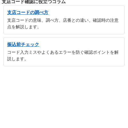
支店コード確認に役立つコラム
支店コードの調べ方
支店コードの意味、調べ方、店番との違い、確認時の注意
点を解説します。
振込前チェック
コード入力ミスやよくあるエラーを防ぐ確認ポイントを解
説します。