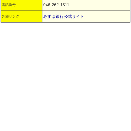
046-262-1311
電話番号
みずほ銀行公式サイト
外部リンク