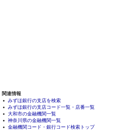
関連情報
みずほ銀行の支店を検索
みずほ銀行の支店コード一覧・店番一覧
大和市の金融機関一覧
神奈川県の金融機関一覧
金融機関コード・銀行コード検索トップ