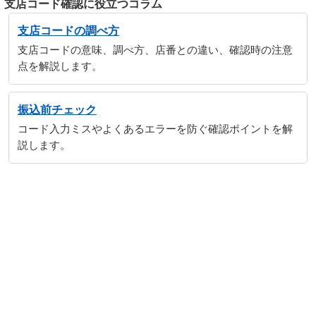
支店コード確認に役立つコラム
支店コードの調べ方
支店コードの意味、調べ方、店番との違い、確認時の注意
点を解説します。
振込前チェック
コード入力ミスやよくあるエラーを防ぐ確認ポイントを解
説します。