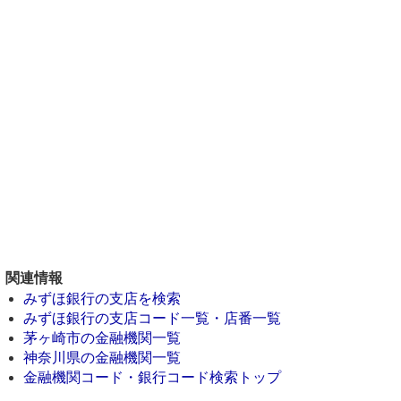
関連情報
みずほ銀行の支店を検索
みずほ銀行の支店コード一覧・店番一覧
茅ヶ崎市の金融機関一覧
神奈川県の金融機関一覧
金融機関コード・銀行コード検索トップ