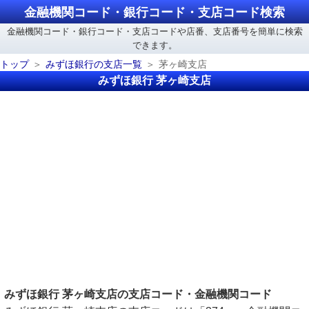
金融機関コード・銀行コード・支店コード検索
金融機関コード・銀行コード・支店コードや店番、支店番号を簡単に検索
できます。
トップ
みずほ銀行の支店一覧
茅ヶ崎支店
みずほ銀行 茅ヶ崎支店
みずほ銀行 茅ヶ崎支店の支店コード・金融機関コード