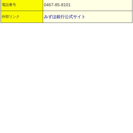
0467-85-8101
電話番号
みずほ銀行公式サイト
外部リンク