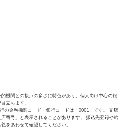
公的機関との接点の多さに特色があり、個人向け中心の銀
が目立ちます。
行の金融機関コード・銀行コードは「0001」です。 支店
店番号」と表示されることがあります。 振込先登録や給
名義をあわせて確認してください。