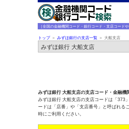
［全国の金融機関コード・銀行コード・支店コードや
トップ
みずほ銀行の支店一覧
大船支店
みずほ銀行 大船支店
みずほ銀行 大船支店の支店コード・金融機
みずほ銀行 大船支店の支店コードは「373
ードは「店番」や「支店番号」と呼ばれるこ
時にご利用ください。