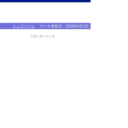
トップページ
データ更新日：
2026年8月3日
スポンサーリンク