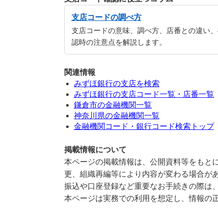
支店コードの調べ方
支店コードの意味、調べ方、店番との違い、
認時の注意点を解説します。
関連情報
みずほ銀行の支店を検索
みずほ銀行の支店コード一覧・店番一覧
鎌倉市の金融機関一覧
神奈川県の金融機関一覧
金融機関コード・銀行コード検索トップ
掲載情報について
本ページの掲載情報は、公開資料等をもとに
更、組織再編等により内容が変わる場合が
振込や口座登録など重要なお手続きの際は
本ページは実務での利用を想定し、情報の