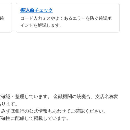
振込前チェック
確
コード入力ミスやよくあるエラーを防ぐ確認ポ
イントを解説します。
確認・整理しています。 金融機関の統廃合、支店名称変
あります。
、みずほ銀行の公式情報もあわせてご確認ください。
正確性に配慮して掲載しています。