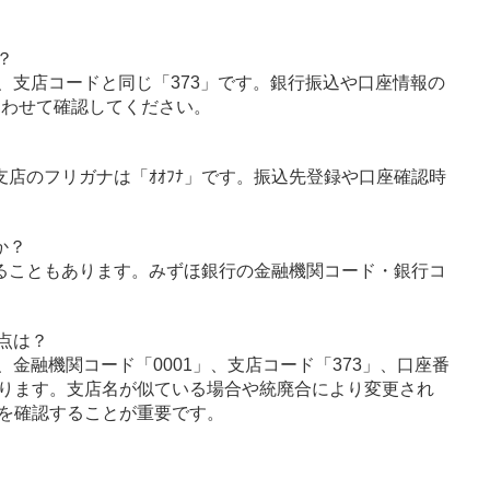
？
、支店コードと同じ「373」です。銀行振込や口座情報の
あわせて確認してください。
支店のフリガナは「ｵｵﾌﾅ」です。振込先登録や口座確認時
か？
ることもあります。みずほ銀行の金融機関コード・銀行コ
点は？
金融機関コード「0001」、支店コード「373」、口座番
ります。支店名が似ている場合や統廃合により変更され
を確認することが重要です。