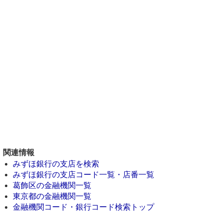
関連情報
みずほ銀行の支店を検索
みずほ銀行の支店コード一覧・店番一覧
葛飾区の金融機関一覧
東京都の金融機関一覧
金融機関コード・銀行コード検索トップ