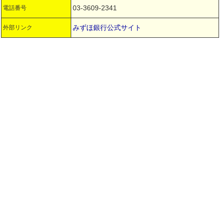
03-3609-2341
電話番号
みずほ銀行公式サイト
外部リンク