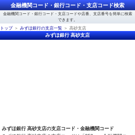
金融機関コード・銀行コード・支店コード検索
金融機関コード・銀行コード・支店コードや店番、支店番号を簡単に検索
できます。
トップ
みずほ銀行の支店一覧
高砂支店
みずほ銀行 高砂支店
みずほ銀行 高砂支店の支店コード・金融機関コード