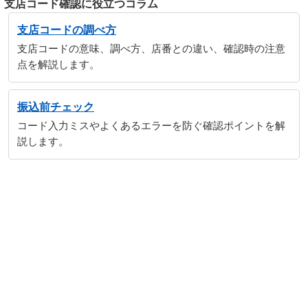
支店コード確認に役立つコラム
支店コードの調べ方
支店コードの意味、調べ方、店番との違い、確認時の注意
点を解説します。
振込前チェック
コード入力ミスやよくあるエラーを防ぐ確認ポイントを解
説します。