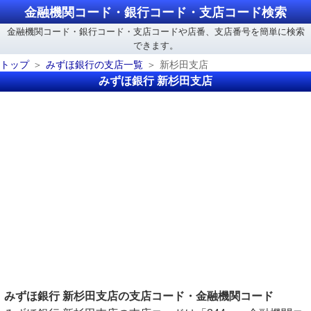
金融機関コード・銀行コード・支店コード検索
金融機関コード・銀行コード・支店コードや店番、支店番号を簡単に検索
できます。
トップ
みずほ銀行の支店一覧
新杉田支店
みずほ銀行 新杉田支店
みずほ銀行 新杉田支店の支店コード・金融機関コード