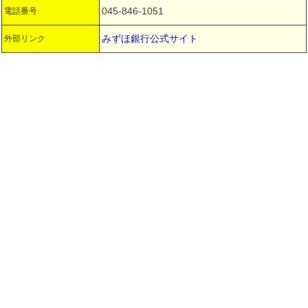
045-846-1051
電話番号
みずほ銀行公式サイト
外部リンク