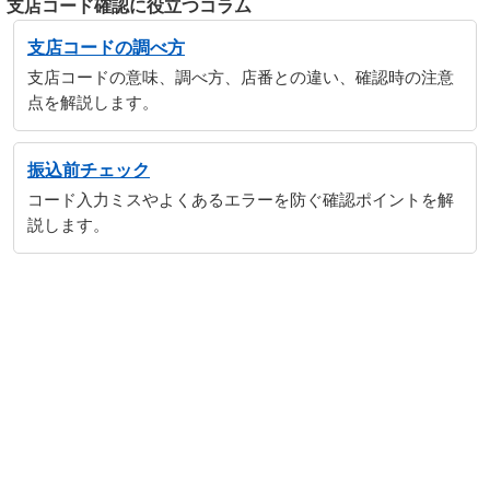
支店コード確認に役立つコラム
支店コードの調べ方
支店コードの意味、調べ方、店番との違い、確認時の注意
点を解説します。
振込前チェック
コード入力ミスやよくあるエラーを防ぐ確認ポイントを解
説します。