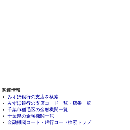
関連情報
みずほ銀行の支店を検索
みずほ銀行の支店コード一覧・店番一覧
千葉市稲毛区の金融機関一覧
千葉県の金融機関一覧
金融機関コード・銀行コード検索トップ