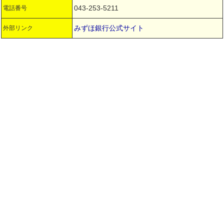
043-253-5211
電話番号
みずほ銀行公式サイト
外部リンク