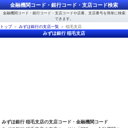
金融機関コード・銀行コード・支店コード検索
金融機関コード・銀行コード・支店コードや店番、支店番号を簡単に検索
できます。
トップ
みずほ銀行の支店一覧
稲毛支店
みずほ銀行 稲毛支店
みずほ銀行 稲毛支店の支店コード・金融機関コード