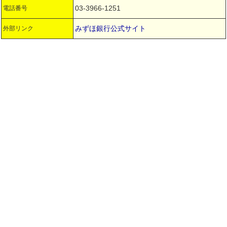
03-3966-1251
電話番号
みずほ銀行公式サイト
外部リンク