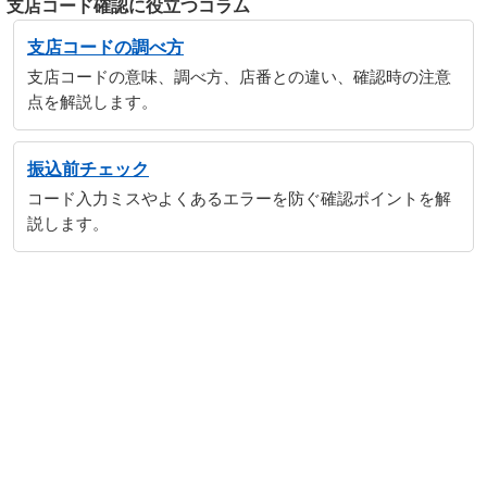
支店コード確認に役立つコラム
支店コードの調べ方
支店コードの意味、調べ方、店番との違い、確認時の注意
点を解説します。
振込前チェック
コード入力ミスやよくあるエラーを防ぐ確認ポイントを解
説します。