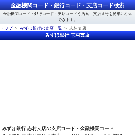
金融機関コード・銀行コード・支店コード検索
金融機関コード・銀行コード・支店コードや店番、支店番号を簡単に検索
できます。
トップ
みずほ銀行の支店一覧
志村支店
みずほ銀行 志村支店
みずほ銀行 志村支店の支店コード・金融機関コード