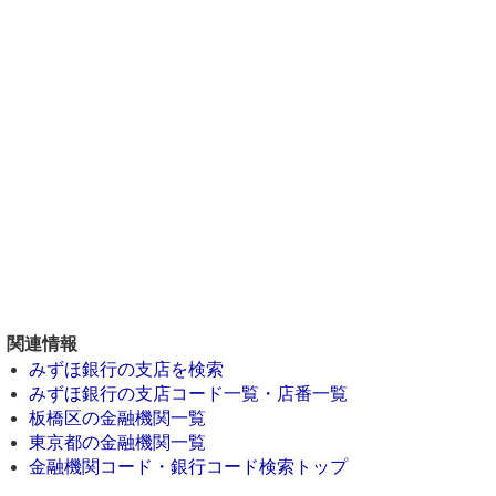
関連情報
みずほ銀行の支店を検索
みずほ銀行の支店コード一覧・店番一覧
板橋区の金融機関一覧
東京都の金融機関一覧
金融機関コード・銀行コード検索トップ