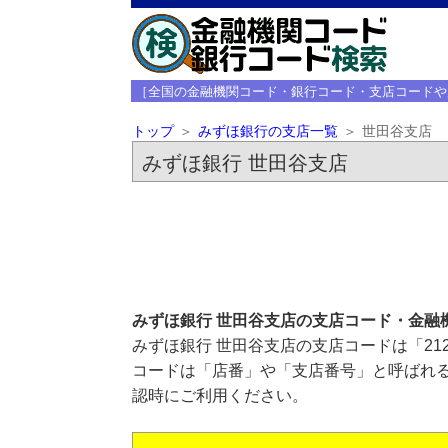
［全国の金融機関コード・銀行コード・支店コードや
トップ
みずほ銀行の支店一覧
世田谷支店
みずほ銀行 世田谷支店
みずほ銀行 世田谷支店の支店コード・金融
みずほ銀行 世田谷支店の支店コードは「21
コードは「店番」や「支店番号」と呼ばれる
認時にご利用ください。