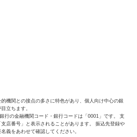
公的機関との接点の多さに特色があり、個人向け中心の銀
が目立ちます。
銀行の金融機関コード・銀行コードは「0001」です。 支
支店番号」と表示されることがあります。 振込先登録や
座名義をあわせて確認してください。