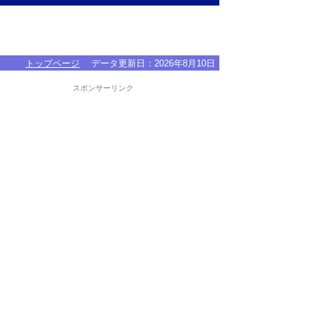
トップページ
データ更新日：
2026年8月10日
スポンサーリンク