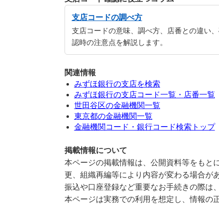
支店コードの調べ方
支店コードの意味、調べ方、店番との違い、
認時の注意点を解説します。
関連情報
みずほ銀行の支店を検索
みずほ銀行の支店コード一覧・店番一覧
世田谷区の金融機関一覧
東京都の金融機関一覧
金融機関コード・銀行コード検索トップ
掲載情報について
本ページの掲載情報は、公開資料等をもとに
更、組織再編等により内容が変わる場合が
振込や口座登録など重要なお手続きの際は
本ページは実務での利用を想定し、情報の