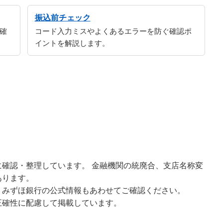
振込前チェック
確
コード入力ミスやよくあるエラーを防ぐ確認ポ
イントを解説します。
確認・整理しています。 金融機関の統廃合、支店名称変
あります。
、みずほ銀行の公式情報もあわせてご確認ください。
正確性に配慮して掲載しています。