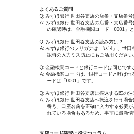
よくあるご質問
みずほ銀行 世田谷支店の店番・支店番号
みずほ銀行 世田谷支店の店番・支店番号
の確認時は、金融機関コード「0001」
みずほ銀行 世田谷支店の読み方は？
みずほ銀行のフリガナは「ﾐｽﾞﾎ」、世田
認時の入力ミス防止にもご活用ください
金融機関コードと銀行コードは同じです
金融機関コードは、銀行コードと呼ばれ
ードは「0001」です。
みずほ銀行 世田谷支店に振込する際の注
みずほ銀行 世田谷支店へ振込を行う場合は
番号、口座名義を正確に入力する必要が
れている場合もあるため、事前に最新情
支店コード確認に役立つコラム