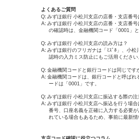
よくあるご質問
みずほ銀行 小松川支店の店番・支店番号
みずほ銀行 小松川支店の店番・支店番号
の確認時は、金融機関コード「0001」
みずほ銀行 小松川支店の読み方は？
みずほ銀行のフリガナは「ﾐｽﾞﾎ」、小松
認時の入力ミス防止にもご活用ください
金融機関コードと銀行コードは同じです
金融機関コードは、銀行コードと呼ばれ
ードは「0001」です。
みずほ銀行 小松川支店に振込する際の注
みずほ銀行 小松川支店へ振込を行う場合は
番号、口座名義を正確に入力する必要が
れている場合もあるため、事前に最新情
支店コード確認に役立つコラム