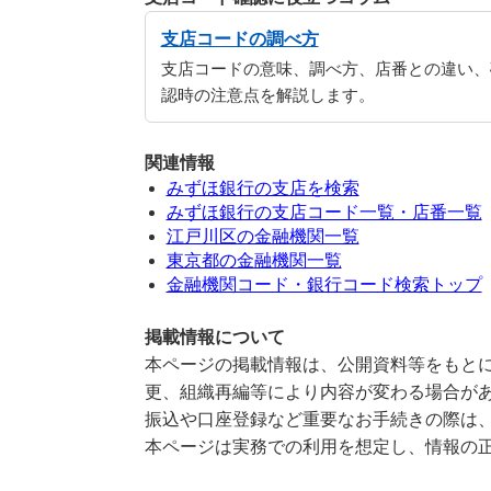
支店コードの調べ方
支店コードの意味、調べ方、店番との違い、
認時の注意点を解説します。
関連情報
みずほ銀行の支店を検索
みずほ銀行の支店コード一覧・店番一覧
江戸川区の金融機関一覧
東京都の金融機関一覧
金融機関コード・銀行コード検索トップ
掲載情報について
本ページの掲載情報は、公開資料等をもとに
更、組織再編等により内容が変わる場合が
振込や口座登録など重要なお手続きの際は
本ページは実務での利用を想定し、情報の