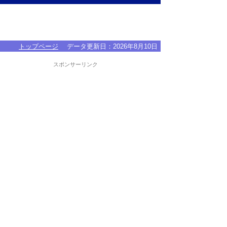
トップページ
データ更新日：
2026年8月10日
スポンサーリンク