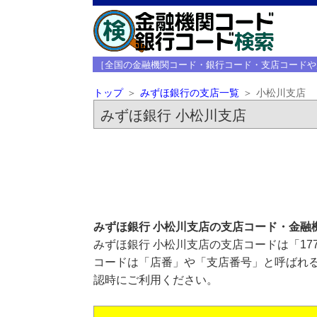
［全国の金融機関コード・銀行コード・支店コードや
トップ
みずほ銀行の支店一覧
小松川支店
みずほ銀行 小松川支店
みずほ銀行 小松川支店の支店コード・金融
みずほ銀行 小松川支店の支店コードは「17
コードは「店番」や「支店番号」と呼ばれる
認時にご利用ください。