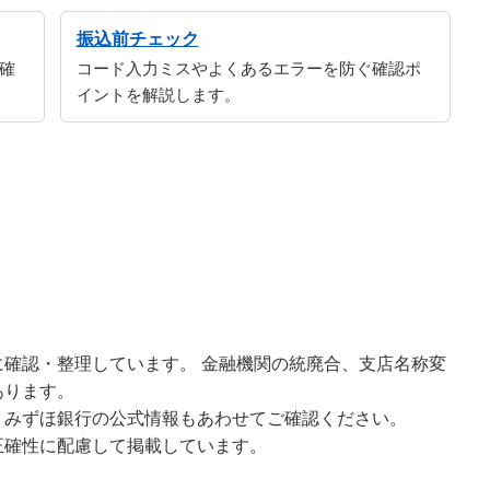
振込前チェック
確
コード入力ミスやよくあるエラーを防ぐ確認ポ
イントを解説します。
確認・整理しています。 金融機関の統廃合、支店名称変
あります。
、みずほ銀行の公式情報もあわせてご確認ください。
正確性に配慮して掲載しています。