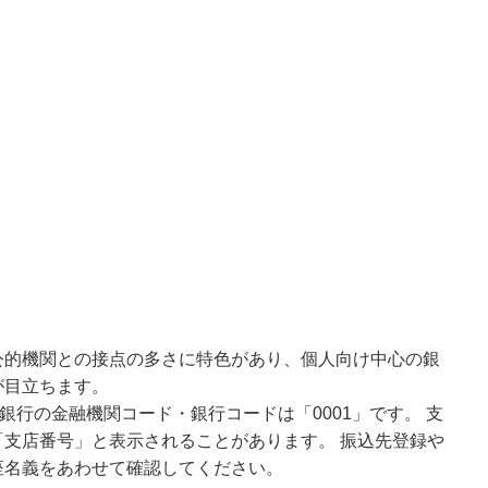
公的機関との接点の多さに特色があり、個人向け中心の銀
が目立ちます。
銀行の金融機関コード・銀行コードは「0001」です。 支
支店番号」と表示されることがあります。 振込先登録や
座名義をあわせて確認してください。