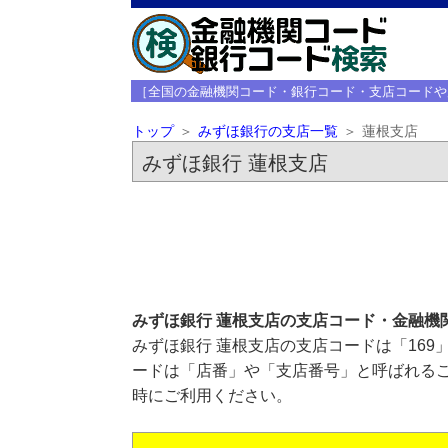
［全国の金融機関コード・銀行コード・支店コードや
トップ
みずほ銀行の支店一覧
蓮根支店
みずほ銀行 蓮根支店
みずほ銀行 蓮根支店の支店コード・金融機
みずほ銀行 蓮根支店の支店コードは「169
ードは「店番」や「支店番号」と呼ばれるこ
時にご利用ください。