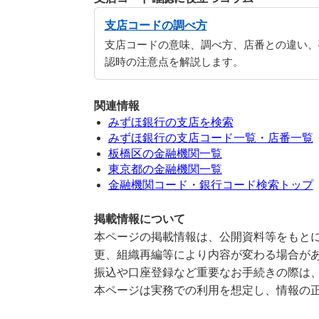
支店コードの調べ方
支店コードの意味、調べ方、店番との違い、
認時の注意点を解説します。
関連情報
みずほ銀行の支店を検索
みずほ銀行の支店コード一覧・店番一覧
板橋区の金融機関一覧
東京都の金融機関一覧
金融機関コード・銀行コード検索トップ
掲載情報について
本ページの掲載情報は、公開資料等をもとに
更、組織再編等により内容が変わる場合が
振込や口座登録など重要なお手続きの際は
本ページは実務での利用を想定し、情報の