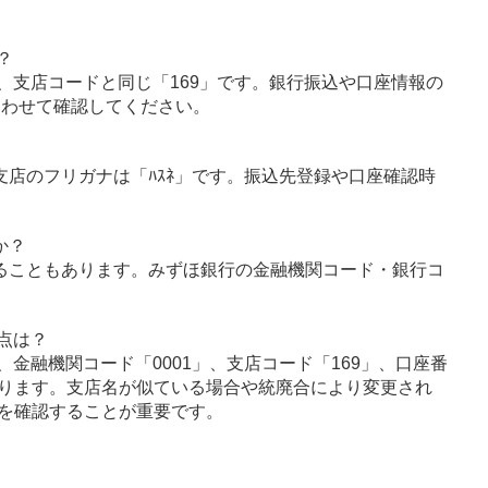
？
、支店コードと同じ「169」です。銀行振込や口座情報の
あわせて確認してください。
根支店のフリガナは「ﾊｽﾈ」です。振込先登録や口座確認時
か？
ることもあります。みずほ銀行の金融機関コード・銀行コ
点は？
金融機関コード「0001」、支店コード「169」、口座番
ります。支店名が似ている場合や統廃合により変更され
を確認することが重要です。