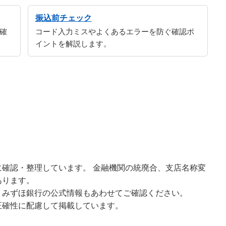
振込前チェック
確
コード入力ミスやよくあるエラーを防ぐ確認ポ
イントを解説します。
確認・整理しています。 金融機関の統廃合、支店名称変
あります。
、みずほ銀行の公式情報もあわせてご確認ください。
正確性に配慮して掲載しています。