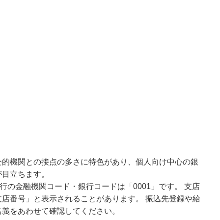
公的機関との接点の多さに特色があり、個人向け中心の銀
が目立ちます。
行の金融機関コード・銀行コードは「0001」です。 支店
店番号」と表示されることがあります。 振込先登録や給
名義をあわせて確認してください。