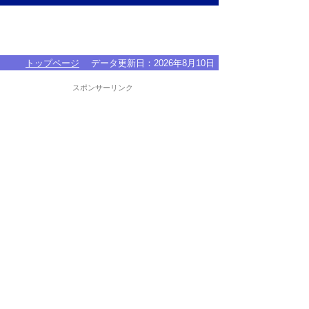
トップページ
データ更新日：
2026年8月10日
スポンサーリンク