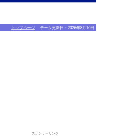
トップページ
データ更新日：
2026年8月10日
スポンサーリンク