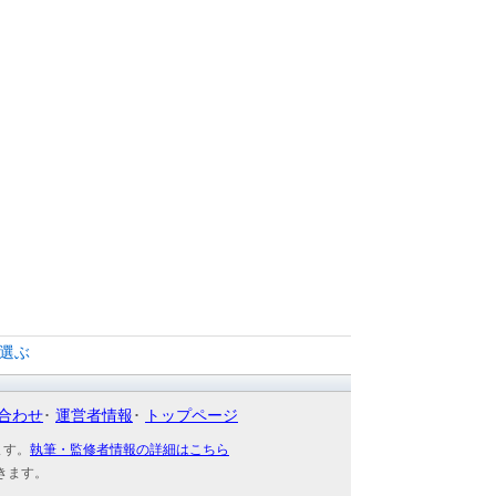
選ぶ
合わせ
運営者情報
トップページ
ます。
執筆・監修者情報の詳細はこちら
きます。