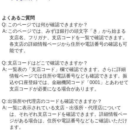
よくあるご質問
このページでは何が確認できますか？
このページでは、みずほ銀行の頭文字「き」から始まる
支店名、フリガナ、支店コードを一覧で確認できます。
各支店の詳細情報ページから住所や電話番号の確認も可
能です。
支店コードはどこで確認できますか？
一覧表の「支店コード」欄で確認できます。さらに詳細
情報ページでは住所や電話番号なども確認できます。振
込や口座登録では、金融機関コード「0001」とあわせて
支店コードが必要になる場合があります。
出張所や代理店のコードも確認できますか？
一覧に表示されている支店・出張所・代理店について
は、それぞれ支店コードを確認できます。詳細情報ペー
ジがある場合は、住所や電話番号などもご確認いただけ
ます。