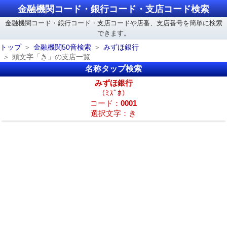
金融機関コード・銀行コード・支店コード検索
金融機関コード・銀行コード・支店コードや店番、支店番号を簡単に検索
できます。
トップ
金融機関50音検索
みずほ銀行
頭文字「き」の支店一覧
名称タップ検索
みずほ銀行
（ﾐｽﾞﾎ）
コード：
0001
選択文字：き