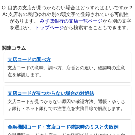
目的の支店が見つからない場合はどうすればよいですか？
支店名の表記ゆれや別の頭文字で登録されている可能性
があります。
みずほ銀行の支店一覧ページ
から別の文字
を選ぶか、
トップページ
から検索することもできます。
関連コラム
支店コードの調べ方
支店コードの意味、調べ方、店番との違い、確認時の注意
点を解説します。
支店コードが見つからない場合の対処法
支店コードが見つからない原因や確認方法、通帳・ゆうち
ょ銀行・ネット銀行での注意点を実務目線で解説します。
金融機関コード・支店コード確認時のミスと失敗例