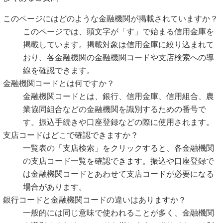
このページにはどのような金融機関が掲載されていますか？
このページでは、頭文字が「す」で始まる信用金庫を
掲載しています。掲載対象は信用金庫に絞り込まれて
おり、各金融機関の金融機関コードや支店検索への導
線を確認できます。
金融機関コードとは何ですか？
金融機関コードとは、銀行、信用金庫、信用組合、農
業協同組合などの金融機関を識別するための番号で
す。振込手続きや口座登録などの際に使用されます。
支店コードはどこで確認できますか？
一覧表の「支店検索」をクリックすると、各金融機関
の支店コード一覧を確認できます。振込や口座登録で
は金融機関コードとあわせて支店コードが必要になる
場合があります。
銀行コードと金融機関コードの違いはありますか？
一般的には同じ意味で使われることが多く、金融機関