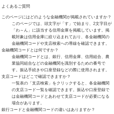
よくあるご質問
このページにはどのような金融機関が掲載されていますか？
このページでは、頭文字が「す」で始まり、2文字目が
「わ～ん」に該当する信用金庫を掲載しています。掲
載対象は信用金庫に絞り込まれており、各金融機関の
金融機関コードや支店検索への導線を確認できます。
金融機関コードとは何ですか？
金融機関コードとは、銀行、信用金庫、信用組合、農
業協同組合などの金融機関を識別するための番号で
す。振込手続きや口座登録などの際に使用されます。
支店コードはどこで確認できますか？
一覧表の「支店検索」をクリックすると、各金融機関
の支店コード一覧を確認できます。振込や口座登録で
は金融機関コードとあわせて支店コードが必要になる
場合があります。
銀行コードと金融機関コードの違いはありますか？