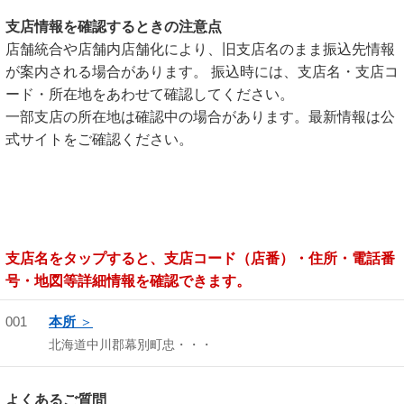
支店情報を確認するときの注意点
店舗統合や店舗内店舗化により、旧支店名のまま振込先情報
が案内される場合があります。 振込時には、支店名・支店コ
ード・所在地をあわせて確認してください。
一部支店の所在地は確認中の場合があります。最新情報は公
式サイトをご確認ください。
支店名をタップすると、支店コード（店番）・住所・電話番
号・地図等詳細情報を確認できます。
001
本所
北海道中川郡幕別町忠・・・
よくあるご質問