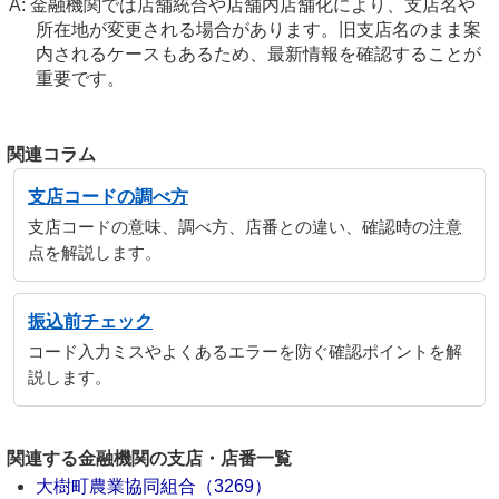
金融機関では店舗統合や店舗内店舗化により、支店名や
所在地が変更される場合があります。旧支店名のまま案
内されるケースもあるため、最新情報を確認することが
重要です。
関連コラム
支店コードの調べ方
支店コードの意味、調べ方、店番との違い、確認時の注意
点を解説します。
振込前チェック
コード入力ミスやよくあるエラーを防ぐ確認ポイントを解
説します。
関連する金融機関の支店・店番一覧
大樹町農業協同組合（3269）